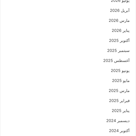
يوليو 2026
أبريل 2026
مارس 2026
يناير 2026
أكتوبر 2025
سبتمبر 2025
أغسطس 2025
يونيو 2025
مايو 2025
مارس 2025
فبراير 2025
يناير 2025
ديسمبر 2024
أكتوبر 2024