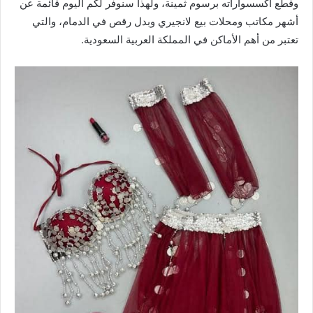
وقطع اكسسواراته برسوم ثمينة، ولهذا سنوفر لكم اليوم قائمة عن
أشهر مكاتب ومحلات بيع لانجيري وبدل رقص في الدمام، والتي
تعتبر من أهم الأماكن في المملكة العربية السعودية.