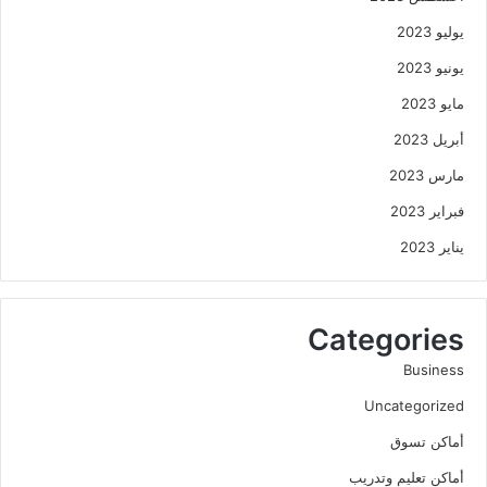
يوليو 2023
يونيو 2023
مايو 2023
أبريل 2023
مارس 2023
فبراير 2023
يناير 2023
Categories
Business
Uncategorized
أماكن تسوق
أماكن تعليم وتدريب