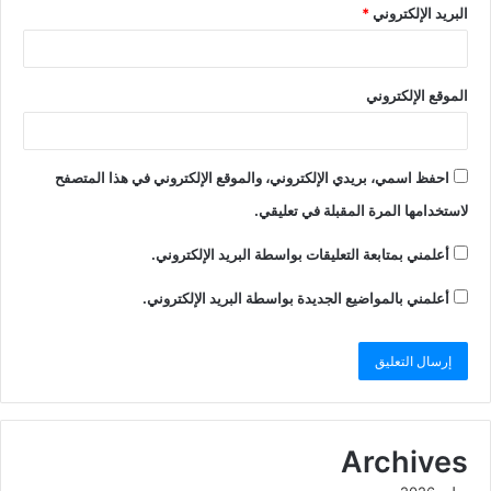
البريد الإلكتروني
*
الموقع الإلكتروني
احفظ اسمي، بريدي الإلكتروني، والموقع الإلكتروني في هذا المتصفح
لاستخدامها المرة المقبلة في تعليقي.
أعلمني بمتابعة التعليقات بواسطة البريد الإلكتروني.
أعلمني بالمواضيع الجديدة بواسطة البريد الإلكتروني.
Archives