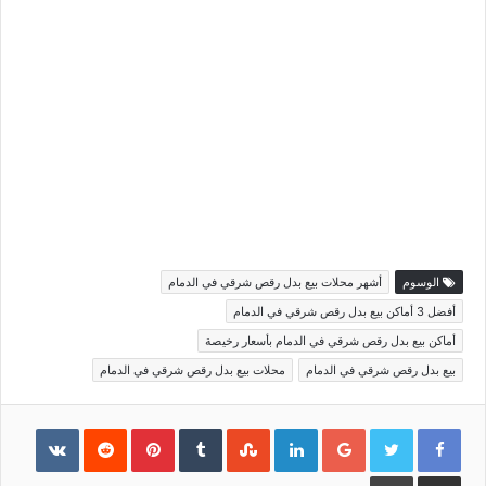
الوسوم
أشهر محلات بيع بدل رقص شرقي في الدمام
أفضل 3 أماكن بيع بدل رقص شرقي في الدمام
أماكن بيع بدل رقص شرقي في الدمام بأسعار رخيصة
بيع بدل رقص شرقي في الدمام
محلات بيع بدل رقص شرقي في الدمام
Pinterest
LinkedIn
Google+
مشاركة
طباعة