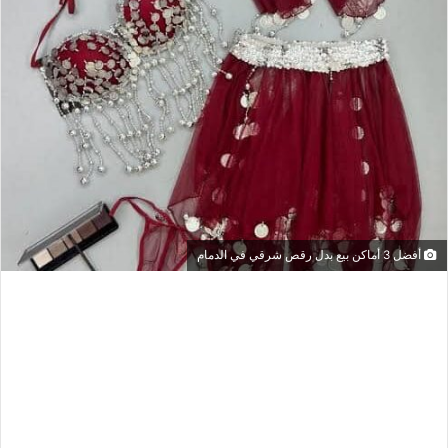
أفضل 3 أماكن بيع بدل رقص شرقي في الدمام