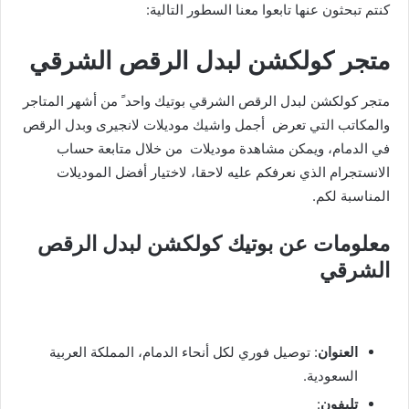
كنتم تبحثون عنها تابعوا معنا السطور التالية:
متجر كولكشن لبدل الرقص الشرقي
متجر كولكشن لبدل الرقص الشرقي بوتيك واحد ً من أشهر المتاجر
والمكاتب التي تعرض أجمل واشيك موديلات لانجيرى وبدل الرقص
في الدمام، ويمكن مشاهدة موديلات من خلال متابعة حساب
الانستجرام الذي نعرفكم عليه لاحقا، لاختيار أفضل الموديلات
المناسبة لكم.
معلومات عن بوتيك
كولكشن لبدل الرقص
الشرقي
العنوان
: توصيل فوري لكل أنحاء الدمام، المملكة العربية
السعودية.
تليفون
: