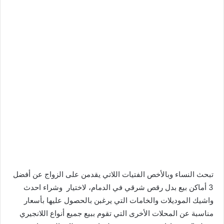
تبحث النساء وبالأخص الفتيات اللاتي يقدمن على الزواج عن أفضل
3 أماكن بيع بدل رقص شرقي في الدمام، لاختيار وشراء احدث
واشيك الموديلات والخامات التي يرغبن بالحصول عليها بأسعار
مناسبة عن المحلات الأخرى التي تقوم ببيع جميع أنواع اللانجيري