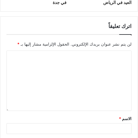
العيد في الرياض
في جدة
اترك تعليقاً
لن يتم نشر عنوان بريدك الإلكتروني.
الحقول الإلزامية مشار إليها بـ
*
الاسم
*