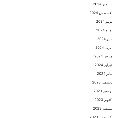
سبتمبر 2024
أغسطس 2024
يوليو 2024
يونيو 2024
مايو 2024
أبريل 2024
مارس 2024
فبراير 2024
يناير 2024
ديسمبر 2023
نوفمبر 2023
أكتوبر 2023
سبتمبر 2023
أغسطس 2023