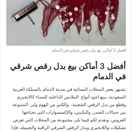
أفضل 3 أماكن بيع بدل رقص شرقي في الدمام
أفضل 3 أماكن بيع بدل رقص شرقي
في الدمام
تشتهر بعض المحلات النسائية في مدينة الدمام بالمملكة العربية
السعودية، ببيع اجود أنواع الملابس الداخلية للنساء كالانجيري
وقطع من بدل الرقص الشعبية، والكثير من الهوم واير، المتنوعة
بين حمالات الصدر، والبكيني، والإكسسوارات التى تحتاجها
العروس، ونقدم لكم فيما يلى مجموعة من المحلات التي تعرض
تشكيلات واللانجيري وبدل الرقص الشرقي الراقية والجميلة، فإذا