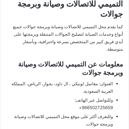
التميمي للاتصالات وصيانة وبرمجة
جوالات
كما يقدم محل التميمي للاتصالات وصيانة وبرمجة جوالات جميع
أنواع وخدمات الصيانة لتصليح الجوالات المتنقلة وبرمجتها على
أيدي فريق كبير من المتخصص بسرعة واحترافية، وبأسعار
متوسطة.
معلومات عن التميمي للاتصالات وصيانة
وبرمجة جوالات
العنوان: مغاسل لونيكي ، ال داود، بجوار، الرياض، المملكة
العربية السعودية.
وللتواصل عبر الهاتف:
966502725659+
وللتعرف أكثر على موقع محل التميمي للاتصالات وصيانة
وبرمجة جوالات