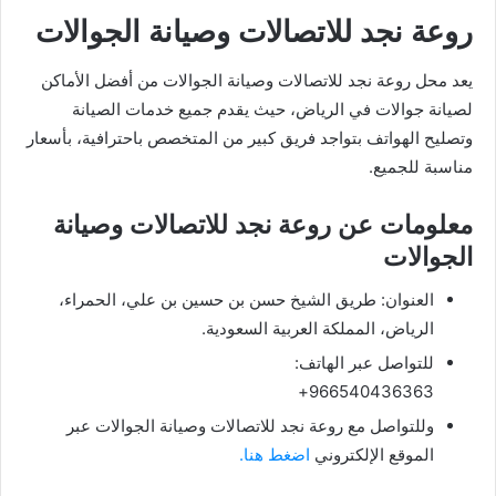
روعة نجد للاتصالات وصيانة الجوالات
يعد محل روعة نجد للاتصالات وصيانة الجوالات من أفضل الأماكن
لصيانة جوالات في الرياض، حيث يقدم جميع خدمات الصيانة
وتصليح الهواتف بتواجد فريق كبير من المتخصص باحترافية، بأسعار
مناسبة للجميع.
معلومات عن روعة نجد للاتصالات وصيانة
الجوالات
العنوان: طريق الشيخ حسن بن حسين بن علي، الحمراء،
الرياض، المملكة العربية السعودية.
للتواصل عبر الهاتف:
966540436363+
وللتواصل مع روعة نجد للاتصالات وصيانة الجوالات عبر
الموقع الإلكتروني
اضغط هنا.