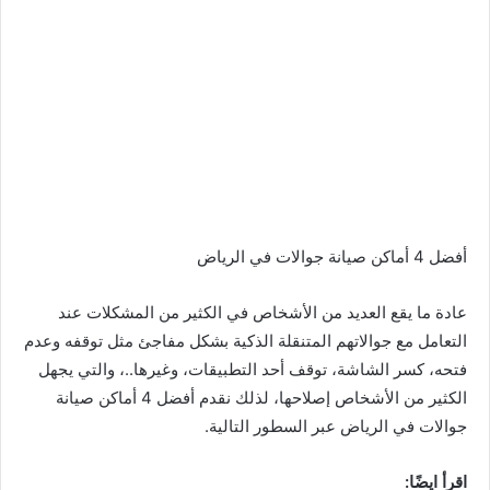
أفضل 4 أماكن صيانة جوالات في الرياض
عادة ما يقع العديد من الأشخاص في الكثير من المشكلات عند
التعامل مع جوالاتهم المتنقلة الذكية بشكل مفاجئ مثل توقفه وعدم
فتحه، كسر الشاشة، توقف أحد التطبيقات، وغيرها..، والتي يجهل
الكثير من الأشخاص إصلاحها، لذلك نقدم أفضل 4 أماكن صيانة
جوالات في الرياض عبر السطور التالية.
اقرأ ايضًا: