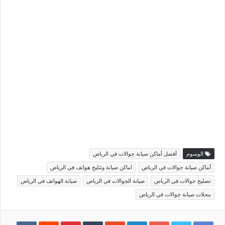
الوسوم
أفضل أماكن صيانة جوالات في الرياض
أماكن صيانة جوالات في الرياض
اماكن صيانة وتثليح هواتف في الرياض
تصليح جوالات في الرياض
صيانة الجوالات في الرياض
صيانة الهواتف في الرياض
محلات صيانة جوالات في الرياض
Pinterest
LinkedIn
Google+