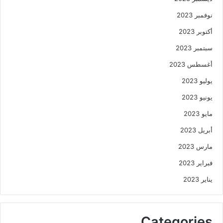
نوفمبر 2023
أكتوبر 2023
سبتمبر 2023
أغسطس 2023
يوليو 2023
يونيو 2023
مايو 2023
أبريل 2023
مارس 2023
فبراير 2023
يناير 2023
Categories