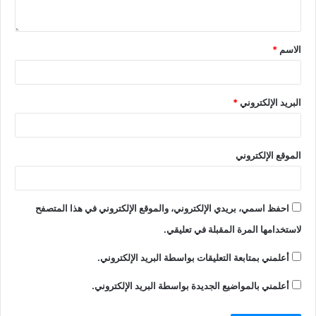
الاسم
*
البريد الإلكتروني
*
الموقع الإلكتروني
احفظ اسمي، بريدي الإلكتروني، والموقع الإلكتروني في هذا المتصفح
لاستخدامها المرة المقبلة في تعليقي.
أعلمني بمتابعة التعليقات بواسطة البريد الإلكتروني.
أعلمني بالمواضيع الجديدة بواسطة البريد الإلكتروني.