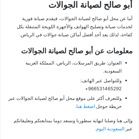
أبو صالح لصيانة الجوالات
أما عن محل أبو صالح لصيانة الجوالات، فيقدم صيانة فورية
لخدمات صيانة وتصليح الهواتف والأجهزة اللويحة المتنقلة بكل
كفاءة، لذلك يعد أحد أفضل أماكن صيانة جوالات في الرياض.
معلومات عن أبو صالح لصيانة الجوالات
العنوان: طريق المرسلات، الرياض، المملكة العربية
السعودية.
وللتواصل عبر الهاتف:
966531465292+
وللتعرف أكثر على موقع محل أبو صالح لصيانة الجوالات عبر
خريطة جوجل
اضغط هنا.
وإلى هنا وصلنا لنهاية سطورنا ونسعد دوما بمتابعتكم وتعليقاتكم
عبر
السعودية اليوم.