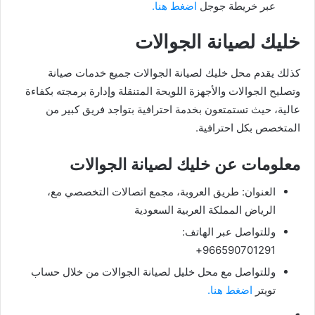
عبر خريطة جوجل
اضغط هنا.
خليك لصيانة الجوالات
كذلك يقدم محل خليك لصيانة الجوالات جميع خدمات صيانة
وتصليح الجوالات والأجهزة اللويحة المتنقلة وإدارة برمجته بكفاءة
عالية، حيث تستمتعون بخدمة احترافية بتواجد فريق كبير من
المتخصص بكل احترافية.
معلومات عن خليك لصيانة الجوالات
العنوان: طريق العروبة، مجمع اتصالات التخصصي مع،
الرياض المملكة العربية السعودية
وللتواصل عبر الهاتف:
966590701291+
وللتواصل مع محل خليل لصيانة الجوالات من خلال حساب
تويتر
اضغط هنا.