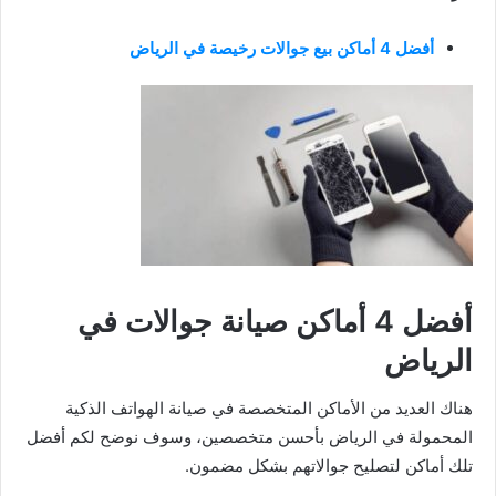
أفضل 4 أماكن بيع جوالات رخيصة في الرياض
أفضل 4 أماكن صيانة جوالات في
الرياض
هناك العديد من الأماكن المتخصصة في صيانة الهواتف الذكية
المحمولة في الرياض بأحسن متخصصين، وسوف نوضح لكم أفضل
تلك أماكن لتصليح جوالاتهم بشكل مضمون.