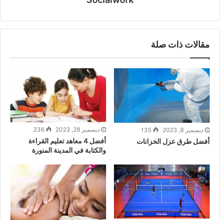
مقالات ذات صلة
ديسمبر 28, 2023
236
ديسمبر 8, 2023
135
أفضل 4 معاهد تعليم القراءة
أفضل طرق عزل الخزانات
والكتابة في المدينة المنورة