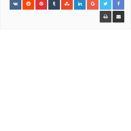
مشاركة
طباعة
عبر
البريد