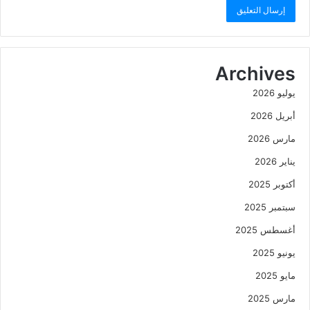
Archives
يوليو 2026
أبريل 2026
مارس 2026
يناير 2026
أكتوبر 2025
سبتمبر 2025
أغسطس 2025
يونيو 2025
مايو 2025
مارس 2025