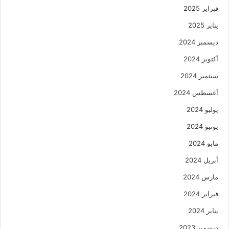
فبراير 2025
يناير 2025
ديسمبر 2024
أكتوبر 2024
سبتمبر 2024
أغسطس 2024
يوليو 2024
يونيو 2024
مايو 2024
أبريل 2024
مارس 2024
فبراير 2024
يناير 2024
ديسمبر 2023