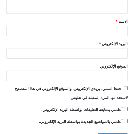
الاسم
*
البريد الإلكتروني
*
الموقع الإلكتروني
احفظ اسمي، بريدي الإلكتروني، والموقع الإلكتروني في هذا المتصفح
لاستخدامها المرة المقبلة في تعليقي.
أعلمني بمتابعة التعليقات بواسطة البريد الإلكتروني.
أعلمني بالمواضيع الجديدة بواسطة البريد الإلكتروني.