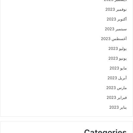
نوفمبر 2023
أكتوبر 2023
سبتمبر 2023
أغسطس 2023
يوليو 2023
يونيو 2023
مايو 2023
أبريل 2023
مارس 2023
فبراير 2023
يناير 2023
Categories