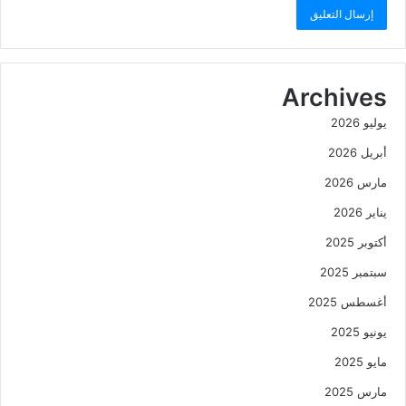
Archives
يوليو 2026
أبريل 2026
مارس 2026
يناير 2026
أكتوبر 2025
سبتمبر 2025
أغسطس 2025
يونيو 2025
مايو 2025
مارس 2025