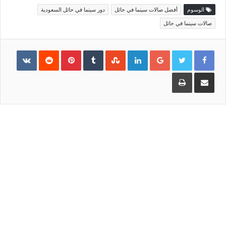
الوسوم
أفضل صالات سينما في حائل
دور سينما في حائل السعودية
صالات سينما في حائل
Pinterest
LinkedIn
Google+
مشاركة
طباعة
عبر
البريد