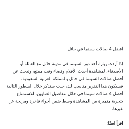
أفضل 4 صالات سينما في حائل
إذا أردت زيارة أحد دور السينما في مدينة حائل مع العائلة أو
الأصدقاء، لمشاهدة أحدث الأفلام وقضاء وقت ممتع، وتبحث عن
أفضل صالات السينما في حائل بالمملكة العربية السعودية،
فسيكون هذا التقرير مناسب لك، حيث سنذكر خلال السطور التالية
أفضل 4 صالات سينما في حائل بتفاصيل العناوين، للاستمتاع
بتجربة متميزة من المشاهدة وسط ضمن أجواء فاخرة ومريحة عن
غيرها.
اقرأ ايضًا: