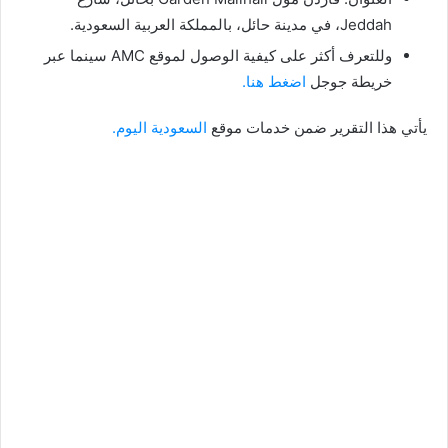
Jeddah، في مدينة حائل، بالمملكة العربية السعودية.
وللتعرف أكثر على كيفية الوصول لموقع AMC سينما عبر
خريطة جوجل
اضغط هنا.
يأتي هذا التقرير ضمن خدمات موقع
السعودية اليوم.