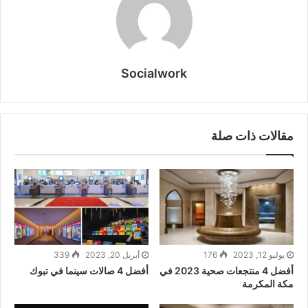
Socialwork
مقالات ذات صلة
يوليو 12, 2023
176
أبريل 20, 2023
339
أفضل 4 منتجعات صحية 2023 في
أفضل 4 صالات سينما في تبوك
مكة المكرمة