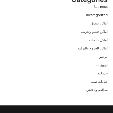
Business
Uncategorized
أماكن تسوق
أماكن تعليم وتدريب
أماكن خدمات
أماكن للخروج وللترفيه
بيزنس
تجهيزات
خدمات
عيادات طبية
مطاعم ومقاهي