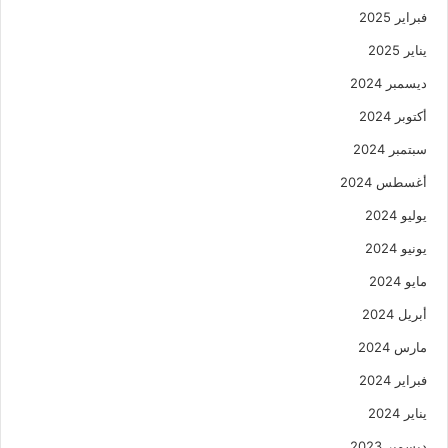
فبراير 2025
يناير 2025
ديسمبر 2024
أكتوبر 2024
سبتمبر 2024
أغسطس 2024
يوليو 2024
يونيو 2024
مايو 2024
أبريل 2024
مارس 2024
فبراير 2024
يناير 2024
ديسمبر 2023