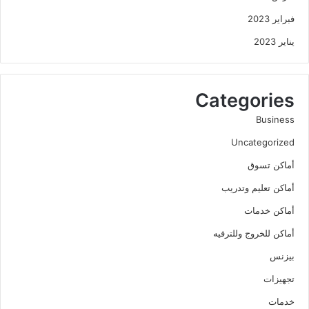
فبراير 2023
يناير 2023
Categories
Business
Uncategorized
أماكن تسوق
أماكن تعليم وتدريب
أماكن خدمات
أماكن للخروج وللترفيه
بيزنس
تجهيزات
خدمات