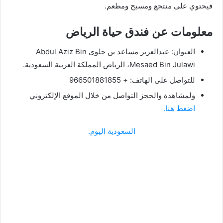
فيحتوي على منتجع ومسبح ومطعم.
معلومات عن فندق حياة الرياض
العنوان: عبدالعزيز مساعد بن جلوى Abdul Aziz Bin
Mesaed Bin Julawi، الرياض المملكة العربية السعودية.
للتواصل على الهاتف: + 966501881855
ولمشاهدة والحجز التواصل من خلال الموقع الإلكتروني
اضغط هنا.
السعودية اليوم.