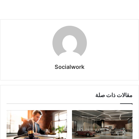
Socialwork
مقالات ذات صلة