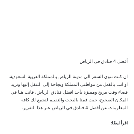
أفضل 4 فنادق في الرياض
ان كنت تنوي السفر الى مدينة الرياض بالمملكة العربية السعودية،
او انت بالفعل من مواطني المملكة وبجاحة إلى التنقل إليها وتريد
قضاء وقت مريح ومميزة بأحد افضل فنادق الرياض، فانت هنا في
المكان الصحيح، حيث قمنا بالبحث والتقييم لنجمع لك كافة
المعلومات عن أفضل 4 فنادق في الرياض عبر هذا التقرير.
اقرأ ايضًا: