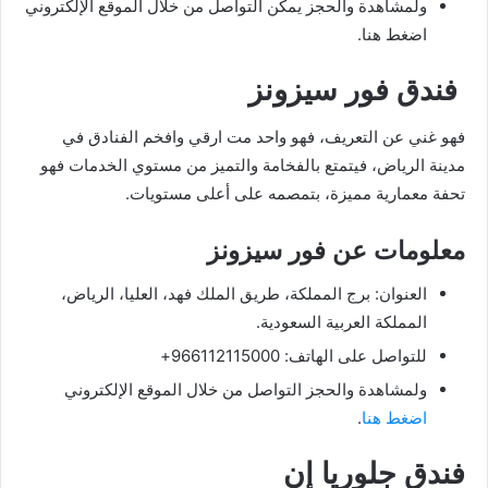
ولمشاهدة والحجز يمكن التواصل من خلال الموقع الإلكتروني
اضغط هنا.
فندق فور سيزونز
فهو غني عن التعريف، فهو واحد مت ارقي وافخم الفنادق في
مدينة الرياض، فيتمتع بالفخامة والتميز من مستوي الخدمات فهو
تحفة معمارية مميزة، بتمصمه على أعلى مستويات.
معلومات عن فور سيزونز
العنوان: برج المملكة، طريق الملك فهد، العليا، الرياض،
المملكة العربية السعودية.
للتواصل على الهاتف: 966112115000+
ولمشاهدة والحجز التواصل من خلال الموقع الإلكتروني
اضغط هنا
.
فندق جلوريا إن