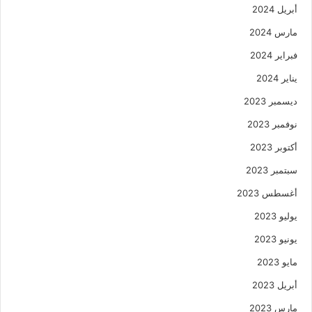
أبريل 2024
مارس 2024
فبراير 2024
يناير 2024
ديسمبر 2023
نوفمبر 2023
أكتوبر 2023
سبتمبر 2023
أغسطس 2023
يوليو 2023
يونيو 2023
مايو 2023
أبريل 2023
مارس 2023