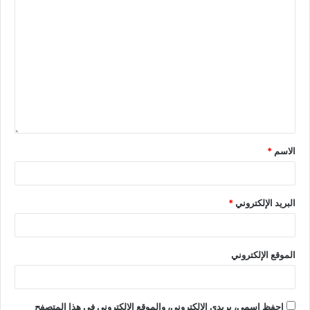
الاسم
*
البريد الإلكتروني
*
الموقع الإلكتروني
احفظ اسمي، بريدي الإلكتروني، والموقع الإلكتروني في هذا المتصفح