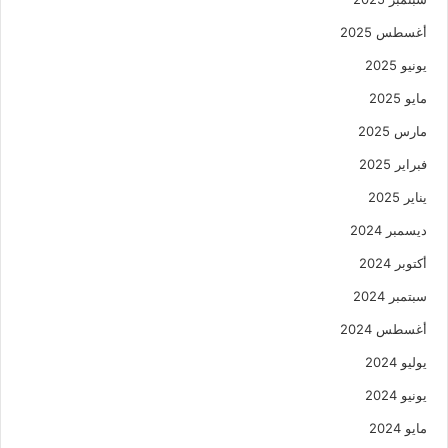
أغسطس 2025
يونيو 2025
مايو 2025
مارس 2025
فبراير 2025
يناير 2025
ديسمبر 2024
أكتوبر 2024
سبتمبر 2024
أغسطس 2024
يوليو 2024
يونيو 2024
مايو 2024