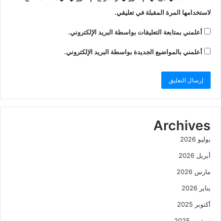
لاستخدامها المرة المقبلة في تعليقي.
أعلمني بمتابعة التعليقات بواسطة البريد الإلكتروني.
أعلمني بالمواضيع الجديدة بواسطة البريد الإلكتروني.
Archives
يوليو 2026
أبريل 2026
مارس 2026
يناير 2026
أكتوبر 2025
سبتمبر 2025