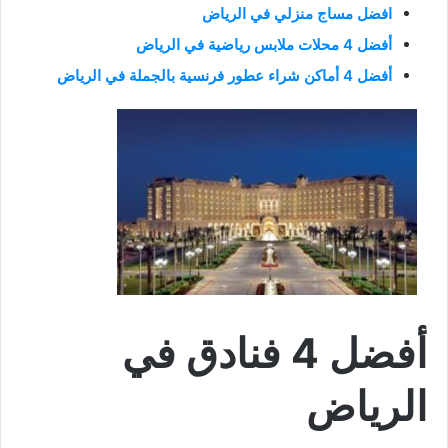
افضل مساج منزلي في الرياض
أفضل 4 محلات ملابس رياضية في الرياض
أفضل 4 أماكن شراء عطور فرنسية بالجملة في الرياض
أفضل 4 فنادق في
الرياض