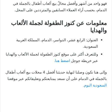
فهو واحد من أشهر وأفضل محالّ بيع ألعاب أطفال بالجملة في
الدمام، بحسب آراء العملاء السابقين والمترددين على المحل.
معلومات عن كنوز الطفولة لجملة الألعاب
والهدايا
العنوان: الرابع عشر، الدواسر، الدمام، المملكة العربية
السعودية.
وللتعرف أكثر على موقع كنوز الطفولة لجملة الألعاب والهدايا
عبر خريطة جوجل
اضغط هنا.
وإلى هنا نكون وصلنا لنهاية حديثنا أفضل 4 محلات بيع ألعاب أطفال
بالجملة في الدمام على أن نسعد بمتابعتكم وتعليقاتكم عبر موقعنا
السعودية اليوم.