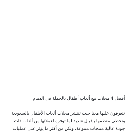
أفضل 4 محلات بيع ألعاب أطفال بالجملة في الدمام
تتعرفون عليها معنا حيث تنتشر محلات ألعاب الأطفال بالسعودية
وتحظى معظمها بإقبال شديد لما توفره لعملائها من ألعاب ذات
جودة عالية منتجات متنوعة، ولكن من أكثر ما يؤثر على عمليات