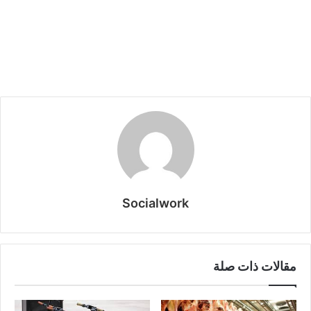
Socialwork
مقالات ذات صلة