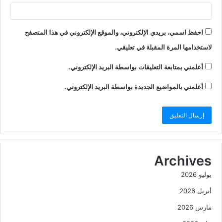
احفظ اسمي، بريدي الإلكتروني، والموقع الإلكتروني في هذا المتصفح
لاستخدامها المرة المقبلة في تعليقي.
أعلمني بمتابعة التعليقات بواسطة البريد الإلكتروني.
أعلمني بالمواضيع الجديدة بواسطة البريد الإلكتروني.
Archives
يوليو 2026
أبريل 2026
مارس 2026