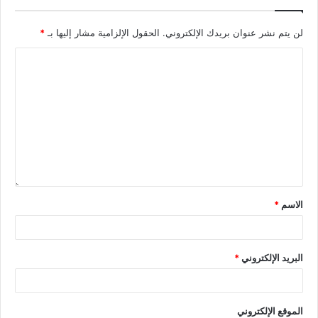
لن يتم نشر عنوان بريدك الإلكتروني.
الحقول الإلزامية مشار إليها بـ
*
الاسم
*
البريد الإلكتروني
*
الموقع الإلكتروني