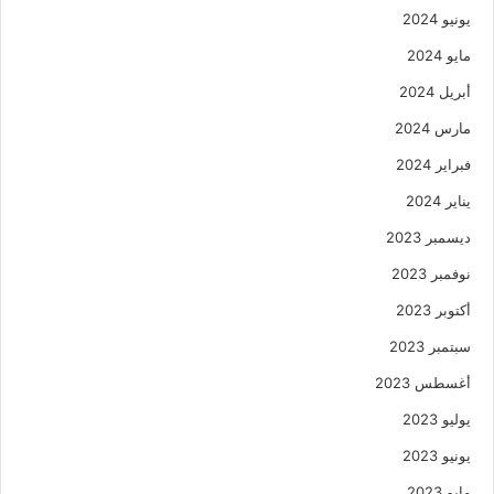
يونيو 2024
مايو 2024
أبريل 2024
مارس 2024
فبراير 2024
يناير 2024
ديسمبر 2023
نوفمبر 2023
أكتوبر 2023
سبتمبر 2023
أغسطس 2023
يوليو 2023
يونيو 2023
مايو 2023