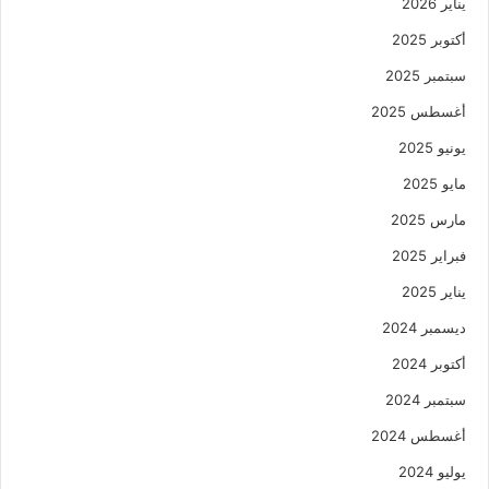
يناير 2026
أكتوبر 2025
سبتمبر 2025
أغسطس 2025
يونيو 2025
مايو 2025
مارس 2025
فبراير 2025
يناير 2025
ديسمبر 2024
أكتوبر 2024
سبتمبر 2024
أغسطس 2024
يوليو 2024