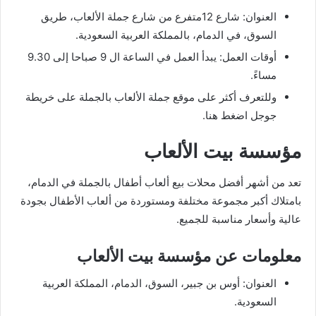
العنوان: شارع 12متفرع من شارع جملة الألعاب، طريق
السوق، في الدمام، بالمملكة العربية السعودية.
أوقات العمل: يبدأ العمل في الساعة ال 9 صباحا إلى 9.30
مساءً.
وللتعرف أكثر على موقع جملة الألعاب بالجملة على خريطة
جوجل اضغط هنا.
مؤسسة بيت الألعاب
تعد من أشهر أفضل محلات بيع ألعاب أطفال بالجملة في الدمام،
بامتلاك أكبر مجموعة مختلفة ومستوردة من ألعاب الأطفال بجودة
عالية وأسعار مناسبة للجميع.
معلومات عن مؤسسة بيت الألعاب
العنوان: أوس بن جبير، السوق، الدمام، المملكة العربية
السعودية.