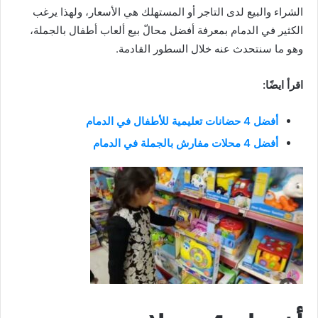
الشراء والبيع لدى التاجر أو المستهلك هي الأسعار، ولهذا يرغب
الكثير في الدمام بمعرفة أفضل محالّ بيع ألعاب أطفال بالجملة،
وهو ما سنتحدث عنه خلال السطور القادمة.
اقرأ ايضًا:
أفضل 4 حضانات تعليمية للأطفال في الدمام
أفضل 4 محلات مفارش بالجملة في الدمام