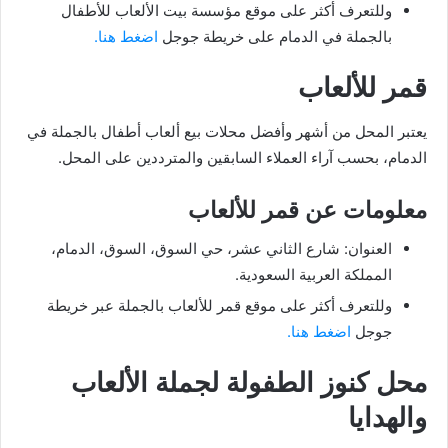
وللتعرف أكثر على موقع مؤسسة بيت الألعاب للأطفال
بالجملة في الدمام على خريطة جوجل
اضغط هنا.
قمر للألعاب
يعتبر المحل من أشهر وأفضل محلات بيع ألعاب أطفال بالجملة في
الدمام، بحسب آراء العملاء السابقين والمترددين على المحل.
معلومات عن قمر للألعاب
العنوان: شارع الثاني عشر، حي السوق، السوق، الدمام،
المملكة العربية السعودية.
وللتعرف أكثر على موقع قمر للألعاب بالجملة عبر خريطة
جوجل
اضغط هنا.
محل كنوز الطفولة لجملة الألعاب
والهدايا