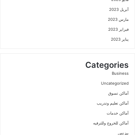
أبريل 2023
مارس 2023
فبراير 2023
يناير 2023
Categories
Business
Uncategorized
أماكن تسوق
أماكن تعليم وتدريب
أماكن خدمات
أماكن للخروج وللترفيه
بيزنس