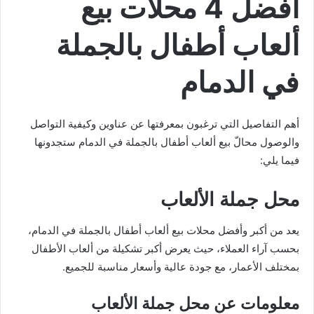
أفضل 4 محلات بيع
ألعاب أطفال بالجملة
في الدمام
أهم التفاصيل التي ترغبون بمعرفتها عن عناوين وكيفية التواصل
والوصول محالّ بيع ألعاب أطفال بالجملة في الدمام ستجدونها
فيما يلي:
محل جملة الألعاب
يعد من أكبر وأفضل محلات بيع ألعاب أطفال بالجملة في الدمام،
بحسب آراء العملاء، حيث يعرض أكبر تشكيلة من ألعاب الأطفال
بمختلف الأعمار، مع جودة عالية وأسعار مناسبة للجميع.
معلومات عن محل جملة الألعاب