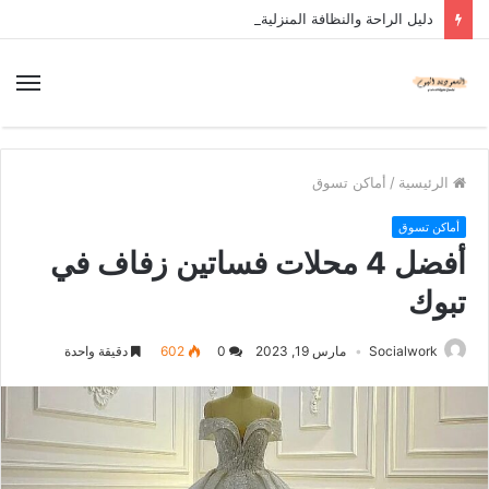
دليل الراحة والنظافة المنزلية
الرئيسية
/
أماكن تسوق
أماكن تسوق
أفضل 4 محلات فساتين زفاف في
تبوك
Socialwork
مارس 19, 2023
0
602
دقيقة واحدة