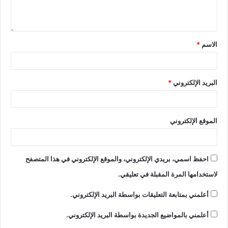
الاسم
*
البريد الإلكتروني
*
الموقع الإلكتروني
احفظ اسمي، بريدي الإلكتروني، والموقع الإلكتروني في هذا المتصفح
لاستخدامها المرة المقبلة في تعليقي.
أعلمني بمتابعة التعليقات بواسطة البريد الإلكتروني.
أعلمني بالمواضيع الجديدة بواسطة البريد الإلكتروني.