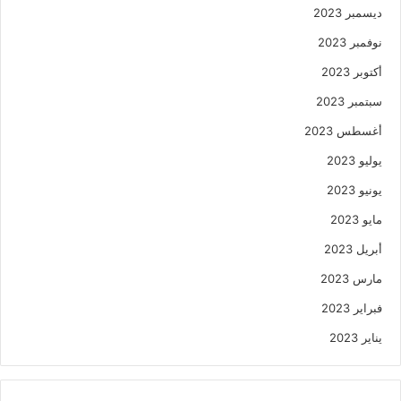
ديسمبر 2023
نوفمبر 2023
أكتوبر 2023
سبتمبر 2023
أغسطس 2023
يوليو 2023
يونيو 2023
مايو 2023
أبريل 2023
مارس 2023
فبراير 2023
يناير 2023