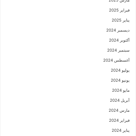
فبراير 2025
يناير 2025
ديسمبر 2024
أكتوبر 2024
سبتمبر 2024
أغسطس 2024
يوليو 2024
يونيو 2024
مايو 2024
أبريل 2024
مارس 2024
فبراير 2024
يناير 2024