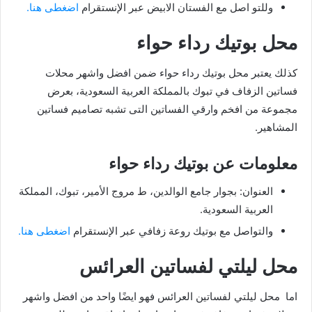
وللتو اصل مع الفستان الابيض عبر الإنستقرام
اضغطى هنا.
محل بوتيك رداء حواء
كذلك يعتبر محل بوتيك رداء حواء ضمن افضل واشهر محلات
فساتين الزفاف في تبوك بالمملكة العربية السعودية، بعرض
مجموعة من افخم وارقي الفساتين التى تشبه تصاميم فساتين
المشاهير.
معلومات عن بوتيك رداء حواء
العنوان: بجوار جامع الوالدين، ط مروج الأمير، تبوك، المملكة
العربية السعودية.
والتواصل مع بوتيك روعة زفافي عبر الإنستقرام
اضغطى هنا.
محل ليلتي لفساتين العرائس
اما محل ليلتي لفساتين العرائس فهو ايضًا واحد من افضل واشهر