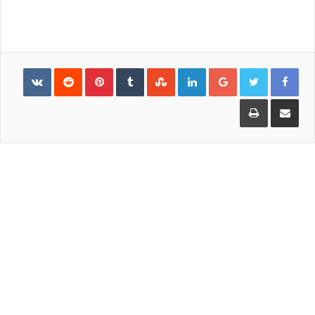
Pinterest
LinkedIn
Google+
مشاركة
طباعة
عبر
البريد