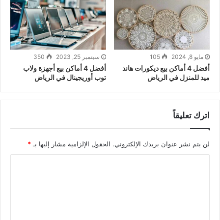
مايو 8, 2024
105
سبتمبر 25, 2023
350
أفضل 4 أماكن بيع ديكورات هاند
أفضل 4 أماكن بيع أجهزة ولاب
ميد للمنزل في الرياض
توب أوريجينال في الرياض
اترك تعليقاً
لن يتم نشر عنوان بريدك الإلكتروني.
الحقول الإلزامية مشار إليها بـ
*