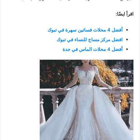
اقرأ ايضًا:
أفضل 4 محلات فساتين سهرة في تبوك
افضل مركز مساج للنساء في تبوك
أفضل 4 محلات الماس في جدة