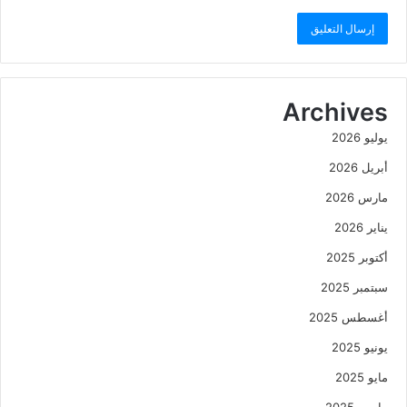
Archives
يوليو 2026
أبريل 2026
مارس 2026
يناير 2026
أكتوبر 2025
سبتمبر 2025
أغسطس 2025
يونيو 2025
مايو 2025
مارس 2025