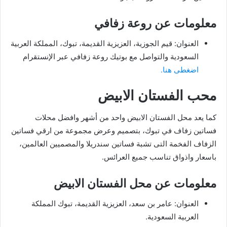
معلومات عن روعة زفافي
العنوان: قيم الجوزية، العزيزية القديمة، تبوك، المملكة العربية
السعودية والتواصل مع بوتيك روعة زفافي عبر الإنستقرام
اضغطى هنا.
محب الفستان الابيض
كما يعد محل الفستان الابيض واحد من أشهر وافضل محلات
فساتين زفاف في تبوك، بتصميم وعرض مجموعة من ارقي فساتين
الزفاف الفخمة التى تشبة فساتين سندريلا والمصميين العالمين،
باسعار واذواق تناسب جميع العرائس.
معلومات عن محل الفستان الابيض
العنوان: عامر بن سعد، العزيزية القديمة، تبوك المملكة
العربية السعودية.