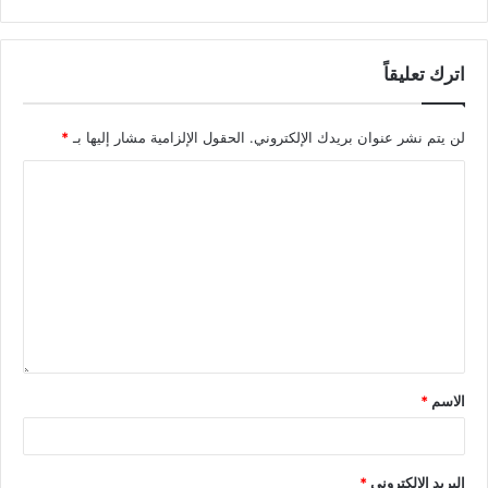
اترك تعليقاً
لن يتم نشر عنوان بريدك الإلكتروني.
الحقول الإلزامية مشار إليها بـ
*
الاسم
*
البريد الإلكتروني
*