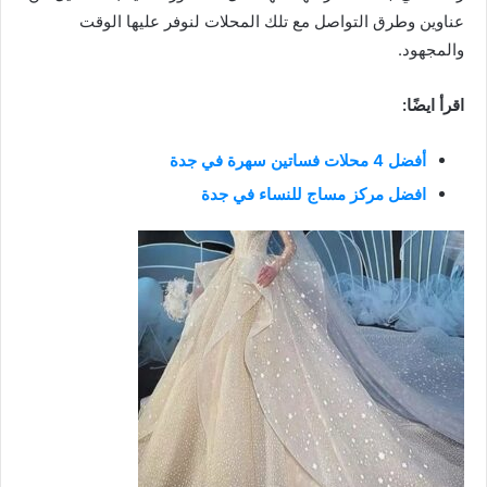
عناوين وطرق التواصل مع تلك المحلات لنوفر عليها الوقت
والمجهود.
اقرأ ايضًا:
أفضل 4 محلات فساتين سهرة في جدة
افضل مركز مساج للنساء في جدة