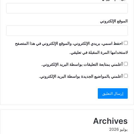
الموقع الإلكتروني
احفظ اسمي، بريدي الإلكتروني، والموقع الإلكتروني في هذا المتصفح
لاستخدامها المرة المقبلة في تعليقي.
أعلمني بمتابعة التعليقات بواسطة البريد الإلكتروني.
أعلمني بالمواضيع الجديدة بواسطة البريد الإلكتروني.
Archives
يوليو 2026