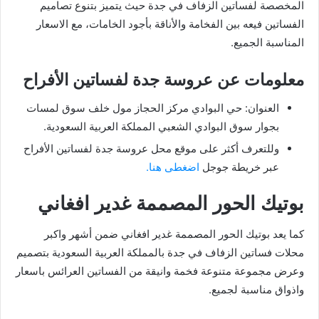
المخصصة لفساتين الزفاف في جدة حيث يتميز بتنوع تصاميم
الفساتين فيعه بين الفخامة والأناقة بأجود الخامات، مع الاسعار
المناسبة الجميع.
معلومات عن عروسة جدة لفساتين الأفراح
العنوان: حي البوادي مركز الحجاز مول خلف سوق لمسات
بجوار سوق البوادي الشعبي المملكة العربية السعودية.
وللتعرف أكثر على موقع محل عروسة جدة لفساتين الأفراح
عبر خريطة جوجل
اضغطى هنا.
بوتيك الحور المصممة غدير افغاني
كما يعد بوتيك الحور المصممة غدير افغاني ضمن أشهر واكبر
محلات فساتين الزفاف في جدة بالمملكة العربية السعودية بتصميم
وعرض مجموعة متنوعة فخمة وانيقة من الفساتين العرائس باسعار
واذواق مناسبة لجميع.