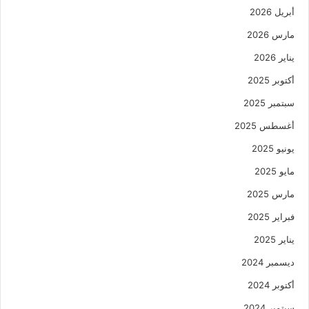
أبريل 2026
مارس 2026
يناير 2026
أكتوبر 2025
سبتمبر 2025
أغسطس 2025
يونيو 2025
مايو 2025
مارس 2025
فبراير 2025
يناير 2025
ديسمبر 2024
أكتوبر 2024
سبتمبر 2024