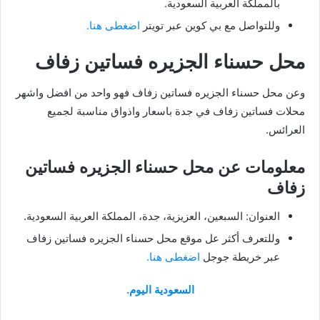
بالمملكة العربية السعودية.
وللتواصل مع بي كوين عبر تويتر
اضغطى هنا.
محل حسناء الجزيره فساتين زفاف
وعن محل حسناء الجزيره فساتين زفاف فهو واحد من افضل واشهر
محلات فساتين زفاف في جدة باسعار واذواق مناسبة لجميع
العرائس.
معلومات عن محل حسناء الجزيره فساتين
زفاف
العنوان: السبعين، العزيزية، جدة، المملكة العربية السعودية.
وللتعرف أكثر عل موقع محل حسناء الجزيره فساتين زفاف
عبر خريطة جوجل
اضغطى هنا.
السعودية اليوم.