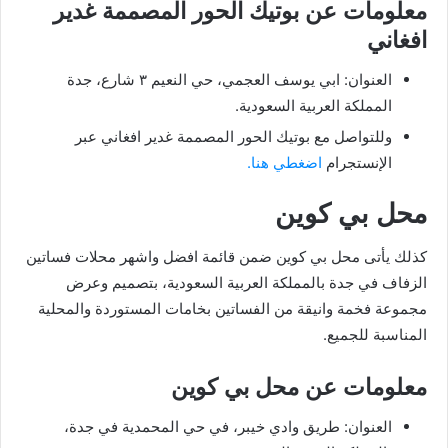
معلومات عن بوتيك الحور المصممة غدير
افغاني
العنوان: ابي يوسف العجمي، حي النعيم ٣ شارع، جدة
المملكة العربية السعودية.
وللتواصل مع بوتيك الحور المصممة غدير افغاني عبر
الإنستجرام
اضغطي هنا.
محل بي كوين
كذلك يأتى محل بي كوين ضمن قائمة افضل واشهر محلات فساتين
الزفاف في جدة بالمملكة العربية السعودية، بتصميم وعرض
مجموعة فخمة وانيقة من الفساتين بخامات المستوردة والمحلية
المناسبة للجميع.
معلومات عن محل بي كوين
العنوان: طريق وادي خيبر، في حي المحمدية في جدة،