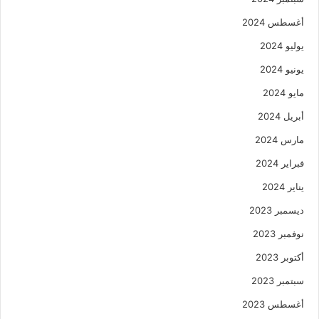
أغسطس 2024
يوليو 2024
يونيو 2024
مايو 2024
أبريل 2024
مارس 2024
فبراير 2024
يناير 2024
ديسمبر 2023
نوفمبر 2023
أكتوبر 2023
سبتمبر 2023
أغسطس 2023