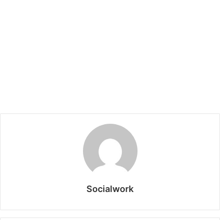
Socialwork