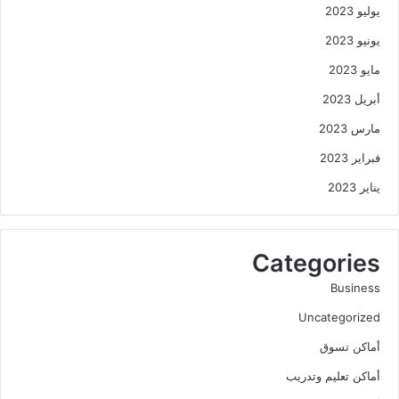
يوليو 2023
يونيو 2023
مايو 2023
أبريل 2023
مارس 2023
فبراير 2023
يناير 2023
Categories
Business
Uncategorized
أماكن تسوق
أماكن تعليم وتدريب