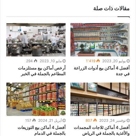
مقالات ذات صلة
يوليو 20, 2023
1٬419
مايو 10, 2023
294
أفضل 4 أماكن بيع أدوات الزراعة
أرخص أماكن بيع مستلزمات
في جدة
المطاعم بالجملة في الخبر
نوفمبر 24, 2023
807
أبريل 21, 2024
157
أفضل 4 أماكن ثلاجات المجمدات
أفضل 4 أماكن بيع التوزيعات
والأغذية بالجملة في الرياض
بالجملة في الدمام