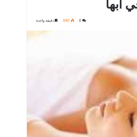
0
690
دقيقة واحدة