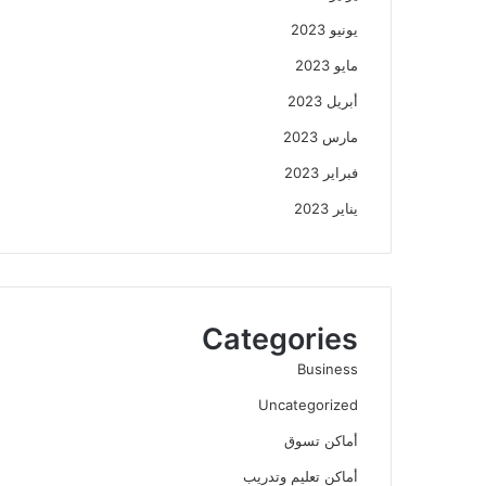
يونيو 2023
مايو 2023
أبريل 2023
مارس 2023
فبراير 2023
يناير 2023
Categories
Business
Uncategorized
أماكن تسوق
أماكن تعليم وتدريب