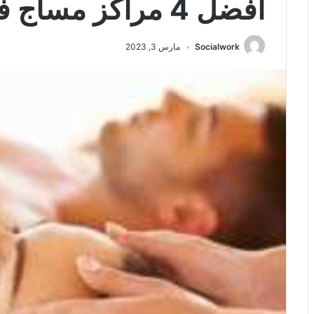
أفضل 4 مراكز مساج في ابها
Socialwork
مارس 3, 2023