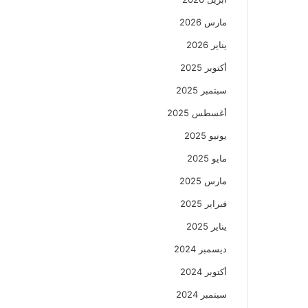
مارس 2026
يناير 2026
أكتوبر 2025
سبتمبر 2025
أغسطس 2025
يونيو 2025
مايو 2025
مارس 2025
فبراير 2025
يناير 2025
ديسمبر 2024
أكتوبر 2024
سبتمبر 2024