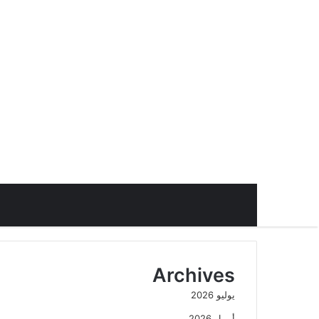
Archives
يوليو 2026
أبريل 2026