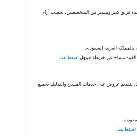
عدة فريق كبير ومتميز من المتخصصين، بحسب آراء
 بالمملكة العربية السعودية.
ر القوة مساج عبر خريطة جوجل
اضغط هنا.
ها، بتقديم عروض على خدمات المساج والتدليك بجميع
سعودية.
اضغط هنا.