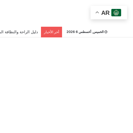
AR
دليل الراحة والنظافة الم
الخميس, أغسطس 6 2026
أخر الأخبار