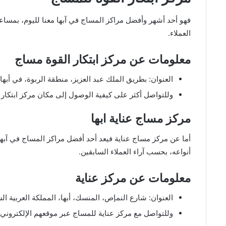
فهو أحد أشهر وأفضل مراكز المساج في آبها معنا لليوم، بمسا
العملاء.
معلومات عن مركز ابتكار القوة مساج
العنوان: بطريق الملك عبد العزيز، منطقة الربوة، في أبها،
وللتواصل أكثر على كيفية الوصول إلى مكان مركز ابتكا
مركز مساج عناية ابها
أما عن مركز مساج عناية فيعد أحد أفضل مراكز المساج في آب
أنواعه، بحسب آراء العملاء السابقين.
معلومات عن مركز عناية
العنوان: شارع النمإص، المنسك، أبها، المملكة العربية ال
وللتواصل مع مركز عناية للمساج عبر موقعهم الإلكتروني