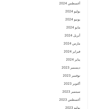
أغسطس 2024
يوليو 2024
يونيو 2024
مايو 2024
أبريل 2024
مارس 2024
فبراير 2024
يناير 2024
ديسمبر 2023
نوفمبر 2023
أكتوبر 2023
سبتمبر 2023
أغسطس 2023
يوليو 2023