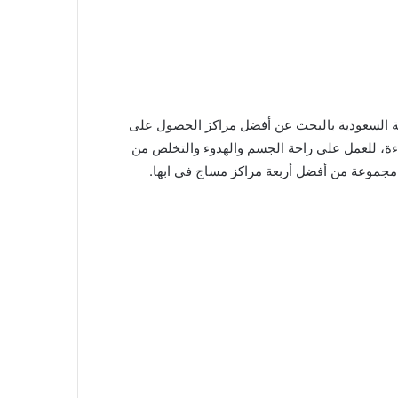
ربية السعودية بالبحث عن أفضل مراكز الحصول على
ة، للعمل على راحة الجسم والهدوء والتخلص من
مجموعة من أفضل أربعة مراكز مساج في ابها.