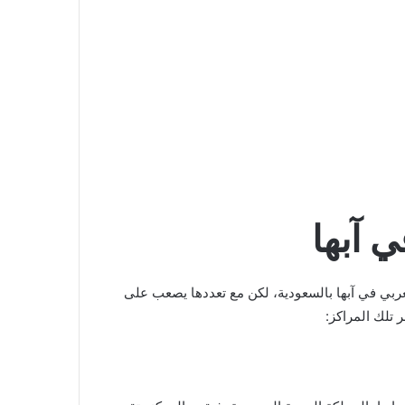
غربي في آبها بالسعودية، لكن مع تعددها يصعب على
 تلك المراكز: