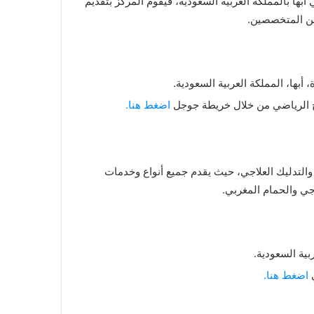
ها بالمملكة العربية السعودية، فيقوم المركز بتقديم
من المتخصصين.
أبها، المملكة العربية السعودية.
ح الرياضي من خلال خريطة جوجل
اضغط هنا.
والتدليك العلاجي، حيث يقدم جميع أنواع وخدمات
جي والحمام المغربي.
بية السعودية.
ي
اضغط هنا.