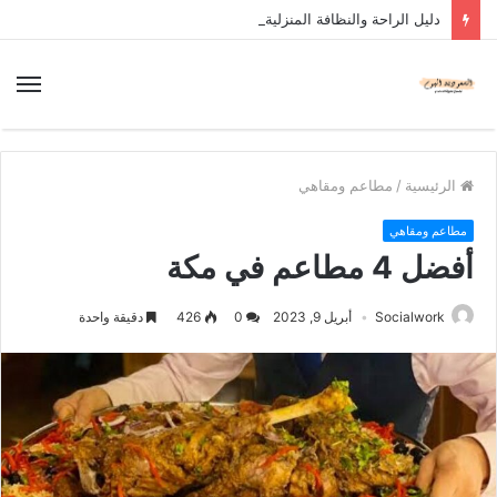
دليل الراحة والنظافة المنزلية
الرئيسية
/
مطاعم ومقاهي
مطاعم ومقاهي
أفضل 4 مطاعم في مكة
Socialwork
أبريل 9, 2023
0
426
دقيقة واحدة