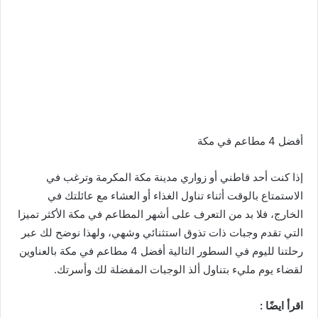
أفضل 4 مطاعم في مكة
إذا كنت أحد قاطني أو زواري مدينة مكة المكرمة وترغب في
الاستمتاع بالوقت أثناء تناول الغذاء أو العشاء مع عائلتك في
الخارج، فلا بد من التعرف على أشهر المطاعم في مكة الأكثر تميزا
التي تقدم وجبات ذات تذوق استثنائي وشهي، ولهذا نوضح لك عبر
رحلتنا لليوم في السطور التالية أفضل 4 مطاعم في مكة بالعناوين
لقضاء يوم مليء بتناول ألذ الوجبات المفضلة لك وأسرتك.
اقرأ ايضًا :