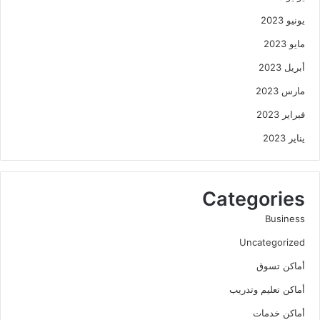
يونيو 2023
مايو 2023
أبريل 2023
مارس 2023
فبراير 2023
يناير 2023
Categories
Business
Uncategorized
أماكن تسوق
أماكن تعليم وتدريب
أماكن خدمات