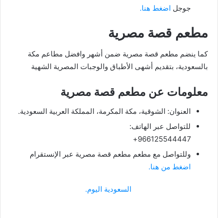
جوجل
اضغط هنا.
مطعم قصة مصرية
كما ينضم مطعم قصة مصرية ضمن أشهر وافضل مطاعم مكة
بالسعودية، بتقديم أشهى الأطباق والوجبات المصرية الشهية
معلومات عن مطعم قصة مصرية
العنوان: الشوقية، مكة المكرمة، المملكة العربية السعودية.
للتواصل عبر الهاتف:
966125544447+
وللتواصل مع مطعم مطعم قصة مصرية عبر الإنستقرام
اضغط من هنا.
السعودية اليوم.