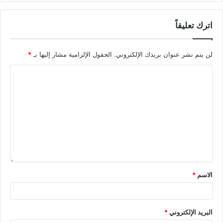
اترك تعليقاً
لن يتم نشر عنوان بريدك الإلكتروني.
الحقول الإلزامية مشار إليها بـ
*
الاسم
*
البريد الإلكتروني
*