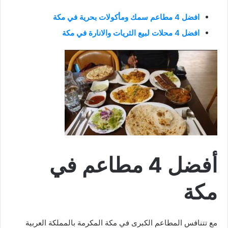
افضل 4 مطاعم سمك ومأكولات بحرية في مكة
افضل 4 محلات لبيع الثريات والانارة في مكة
أفضل 4 مطاعم في
مكة
مع تتنافس المطاعم الكبرى في مكة المكرمة بالمملكة العربية