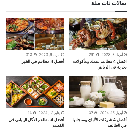
مقالات ذات صلة
أبريل 3, 2023
291
أبريل 6, 2023
313
افضل 4 مطاعم سمك ومأكولات
أفضل 4 مطاعم في الخبر
بحرية في الرياض
أبريل 15, 2024
107
يناير 12, 2024
116
أفضل 4 شركات الألبان ومنتجاتها
أفضل 4 مطاعم الأكل الياباني في
في الطائف
القصيم