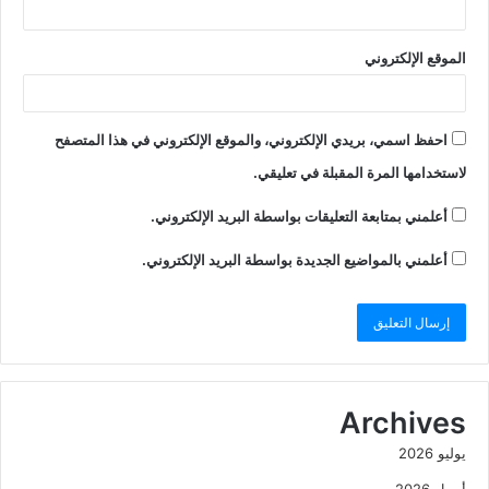
الموقع الإلكتروني
احفظ اسمي، بريدي الإلكتروني، والموقع الإلكتروني في هذا المتصفح
لاستخدامها المرة المقبلة في تعليقي.
أعلمني بمتابعة التعليقات بواسطة البريد الإلكتروني.
أعلمني بالمواضيع الجديدة بواسطة البريد الإلكتروني.
Archives
يوليو 2026
أبريل 2026