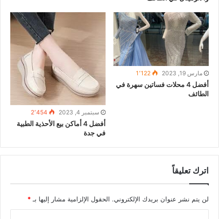
مارس 19, 2023
1٬122
أفضل 4 محلات فساتين سهرة في
الطائف
سبتمبر 4, 2023
2٬454
أفضل 4 أماكن بيع الأحذية الطبية
في جدة
اترك تعليقاً
لن يتم نشر عنوان بريدك الإلكتروني.
الحقول الإلزامية مشار إليها بـ
*