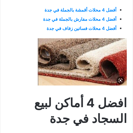
أفضل 4 محلات أقمشة بالجملة في جدة
أفضل 4 محلات مفارش بالجملة في جدة
أفضل 4 محلات فساتين زفاف في جدة
افضل 4 أماكن لبيع
السجاد في جدة