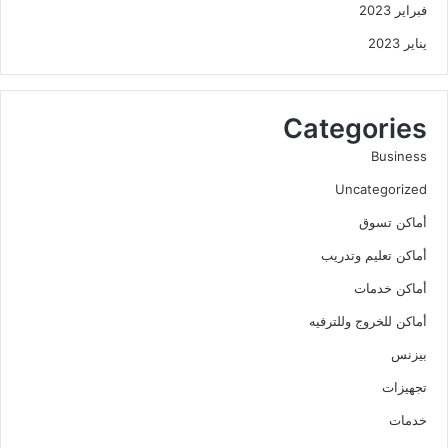
فبراير 2023
يناير 2023
Categories
Business
Uncategorized
أماكن تسوق
أماكن تعليم وتدريب
أماكن خدمات
أماكن للخروج وللترفيه
بيزنس
تجهيزات
خدمات