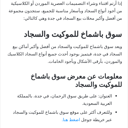
إذا أرتم اقتناء وشراء التصميمات العصرية الموردن أو الكلاسيكية
من أجود أنواع السجاد وبأسعار مناسبة للجميع، ستجدون مجموعة
من أفضل وأكبر محلات بيع السجاد في جدة وهي كالتالي:
سوق باشماخ للموكيت والسجاد
ويعد سوق باشماخ للموكيت والسجاد من أفضل وأكبر أماكن بيع
السجاد في جدة، فيتميز بوجود أحدث جميع أنواع السجاد الكلاسيك
والموردن، بأرقى الأشكال وبأجود الخامات.
معلومات عن معرض سوق باشماخ
للموكيت والسجاد
العنوان: على طريق سوق الرحمان، في جدة، بالمملكة
العربية السعودية.
وللتعرف أكثر على موقع سوق باشماخ للموكيت والسجاد
عبر خريطة جوجل
اضغط هنا.