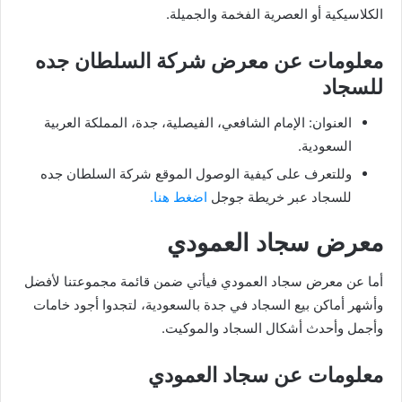
الكلاسيكية أو العصرية الفخمة والجميلة.
معلومات عن معرض شركة السلطان جده
للسجاد
العنوان: الإمام الشافعي، الفيصلية، جدة، المملكة العربية
السعودية.
وللتعرف على كيفية الوصول الموقع شركة السلطان جده
للسجاد عبر خريطة جوجل
اضغط هنا.
معرض سجاد العمودي
أما عن معرض سجاد العمودي فيأتي ضمن قائمة مجموعتنا لأفضل
وأشهر أماكن بيع السجاد في جدة بالسعودية، لتجدوا أجود خامات
وأجمل وأحدث أشكال السجاد والموكيت.
معلومات عن سجاد العمودي