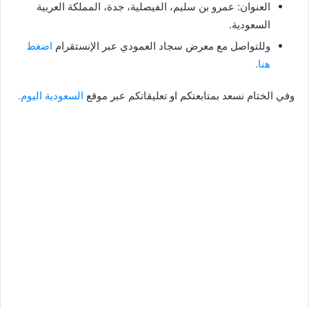
العنوان: عمرو بن سليم، الفيصلية، جدة، المملكة العربية
السعودية.
وللتواصل مع معرض سجاد العمودي عبر الإنستقرام
اضغط
هنا.
وفي الختام نسعد بمتابعتكم او تعليقاتكم عبر موقع
السعودية اليوم.