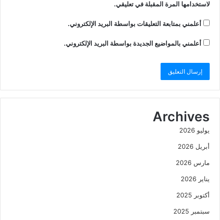
لاستخدامها المرة المقبلة في تعليقي.
أعلمني بمتابعة التعليقات بواسطة البريد الإلكتروني.
أعلمني بالمواضيع الجديدة بواسطة البريد الإلكتروني.
Archives
يوليو 2026
أبريل 2026
مارس 2026
يناير 2026
أكتوبر 2025
سبتمبر 2025