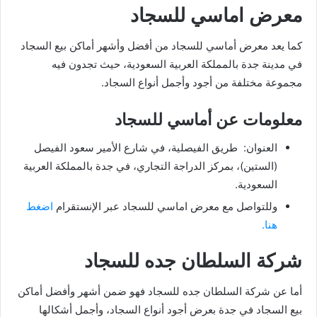
معرض اماسي للسجاد
كما يعد معرض أماسي للسجاد من أفضل وأشهر أماكن بيع السجاد
في مدينة جدة بالمملكة العربية السعودية، حيث تجدون فيه
مجموعة مختلفة من أجود وأجمل أنواع السجاد.
معلومات عن أماسي للسجاد
العنوان: طريق الفيصلية، في شارع الأمير سعود الفيصل
(الستين)، بمركز الدراجة التجاري، في جدة بالمملكة العربية
السعودية.
وللتواصل مع معرض اماسي للسجاد عبر الإنستقرام
اضغط
هنا.
شركة السلطان جده للسجاد
أما عن شركة السلطان جده للسجاد فهو ضمن أشهر وأفضل أماكن
بيع السجاد في جدة بعرض أجود أنواع السجاد، وأجمل أشكالها