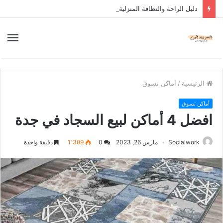
دليل الراحة والنظافة المنزلية
الرئيسية
/
أماكن تسوق
أماكن تسوق
افضل 4 أماكن لبيع السجاد في جدة
Socialwork
مارس 26, 2023
0
1٬389
دقيقة واحدة