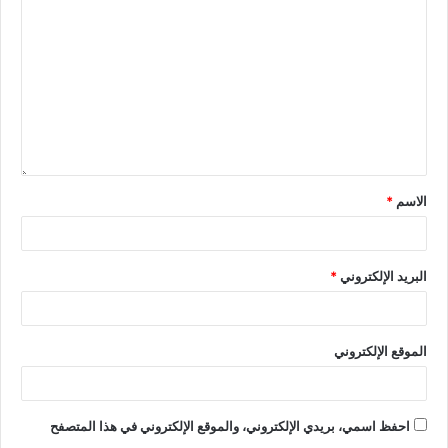
الاسم
*
البريد الإلكتروني
*
الموقع الإلكتروني
احفظ اسمي، بريدي الإلكتروني، والموقع الإلكتروني في هذا المتصفح