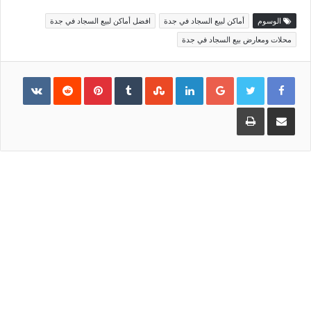
الوسوم
أماكن لبيع السجاد في جدة
افضل أماكن لبيع السجاد في جدة
محلات ومعارض بيع السجاد في جدة
Pinterest
LinkedIn
Google+
مشاركة
طباعة
عبر
البريد