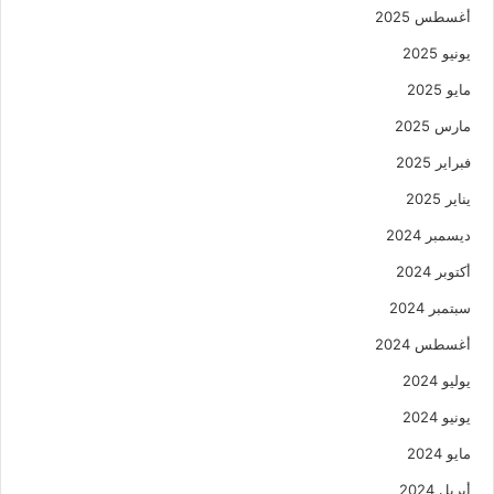
أغسطس 2025
يونيو 2025
مايو 2025
مارس 2025
فبراير 2025
يناير 2025
ديسمبر 2024
أكتوبر 2024
سبتمبر 2024
أغسطس 2024
يوليو 2024
يونيو 2024
مايو 2024
أبريل 2024