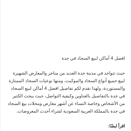
افضل 4 أماكن لبيع السجاد في جدة
حيث تتواجد في مدينة جدة العديد من متاجر والمعارض الشهيرة
لبيع جميع أنواع السجاد والموكيت، ومنها نوعيات السجاد الممتازة
والمستوردة، ولهذا نقدم لكم تفاصيل افضل 4 أماكن لبيع السجاد
في جدة بالتفاصيل بالعناوين وكيفية التواصل، حيث يبحث الكثير
من الأشخاص وخاصة النساء عن أشهر معارض ومحلات بيع السجاد
في جدة بالمملكة العربية السعودية لشراء أحدث المعروضات.
اقرأ ايضًا: