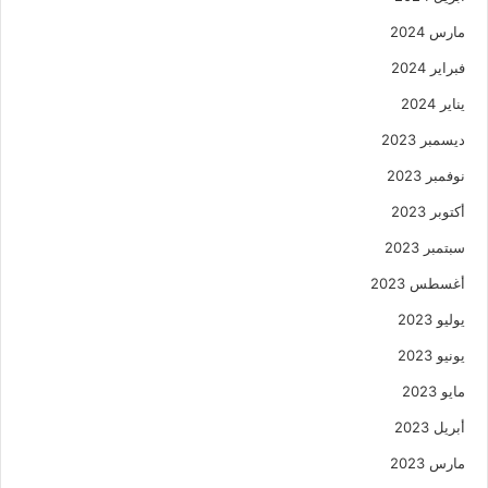
مارس 2024
فبراير 2024
يناير 2024
ديسمبر 2023
نوفمبر 2023
أكتوبر 2023
سبتمبر 2023
أغسطس 2023
يوليو 2023
يونيو 2023
مايو 2023
أبريل 2023
مارس 2023