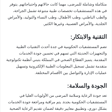
متكاملة وشاملة للمرضى، مهما كانت حالاتهم واحتياجاتهم. يتوفر
في هذه المستشفيات تخصصات طبية متنوعة تشمل الجراحة،
والطب الباطني، وطب الأطفال، وطب النساء والتوليد، والأمراض
الجلدية، والأمراض العصبية، وغيرها الكثير.
التقنية والابتكار:
تضم المستشفيات الحكومية في جدة أحدث التقنيات الطبية
والتجهيزات الحديثة التي تسهم في تحسين جودة الخدمات
المقدمة. يتميز القطاع الصحي في المملكة بتبني أنظمة تكنولوجية
متقدمة تشمل تسجيل المعلومات الطبية الإلكترونية وتسهيل
عمليات الإدارة والتواصل بين الأقسام المختلفة.
الجودة والسلامة:
تعد جودة الرعاية وسلامة المرضى من الأولويات العليا في
المستشفيات الحكومية بجدة. يتم مراقبة ومراجعة جودة الخدمات
بشكل دوري، وتطبيق معايير دقيقة لضمان تقديم الرعاية الصحية