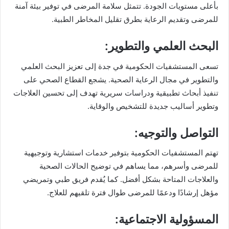
بأعلى مستويات الجودة. تتمثل سلامة المرضى في توفير بيئة آمنة
للمرضى وتقديم الرعاية بطرق تقليل المخاطر الطبية.
البحث العلمي والتطوير:
تسعى المستشفيات الحكومية في جدة إلى تعزيز البحث العلمي
والتطوير في مجال الرعاية الصحية. يشجع القطاع الصحي على
تنفيذ أبحاث تطبيقية ودراسات سريرية تهدف إلى تحسين العلاجات
وتطوير أساليب جديدة للتشخيص والوقاية.
التواصل والتوجيه:
تهتم المستشفيات الحكومية بتوفير خدمات استشارية وتوجيهية
للمرضى وأسرهم، مما يساهم في توضيح الحالات الصحية
والعلاجات المتاحة بشكل أفضل. كما يُقدم فريق طبي وتمريضي
مؤهل إرشادًا ودعمًا للمرضى طوال فترة تلقيهم للعلاج.
المسؤولية الاجتماعية: