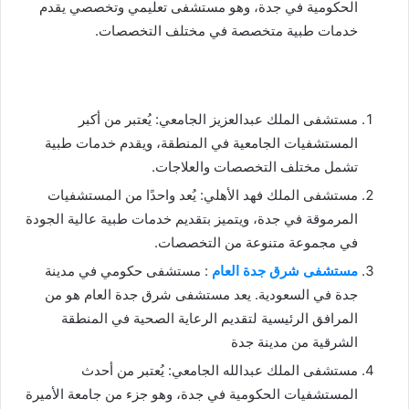
الحكومية في جدة، وهو مستشفى تعليمي وتخصصي يقدم
خدمات طبية متخصصة في مختلف التخصصات.
مستشفى الملك عبدالعزيز الجامعي: يُعتبر من أكبر
المستشفيات الجامعية في المنطقة، ويقدم خدمات طبية
تشمل مختلف التخصصات والعلاجات.
مستشفى الملك فهد الأهلي: يُعد واحدًا من المستشفيات
المرموقة في جدة، ويتميز بتقديم خدمات طبية عالية الجودة
في مجموعة متنوعة من التخصصات.
مستشفى شرق جدة العام
: مستشفى حكومي في مدينة
جدة في السعودية. يعد مستشفى شرق جدة العام هو من
المرافق الرئيسية لتقديم الرعاية الصحية في المنطقة
الشرقية من مدينة جدة
مستشفى الملك عبدالله الجامعي: يُعتبر من أحدث
المستشفيات الحكومية في جدة، وهو جزء من جامعة الأميرة