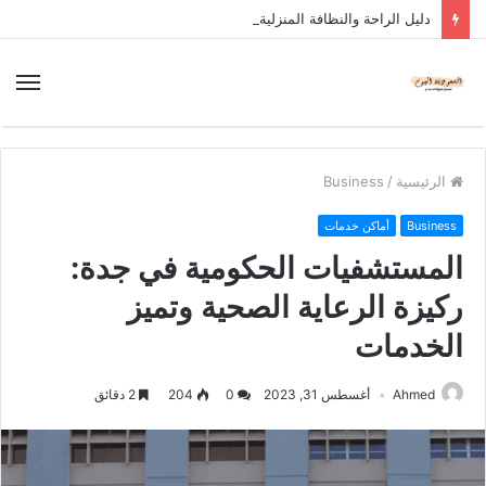
دليل الراحة والنظافة المنزلية
الرئيسية
/
Business
Business
أماكن خدمات
المستشفيات الحكومية في جدة:
ركيزة الرعاية الصحية وتميز
الخدمات
Ahmed
أغسطس 31, 2023
0
204
2 دقائق