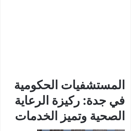
المستشفيات الحكومية
في جدة: ركيزة الرعاية
الصحية وتميز الخدمات