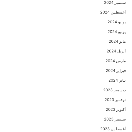
سبتمبر 2024
أغسطس 2024
يوليو 2024
يونيو 2024
مايو 2024
أبريل 2024
مارس 2024
فبراير 2024
يناير 2024
ديسمبر 2023
نوفمبر 2023
أكتوبر 2023
سبتمبر 2023
أغسطس 2023