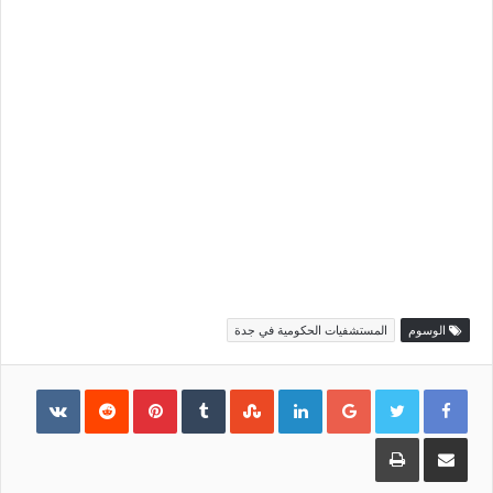
الوسوم
المستشفيات الحكومية في جدة
Pinterest
LinkedIn
Google+
مشاركة
طباعة
عبر
البريد