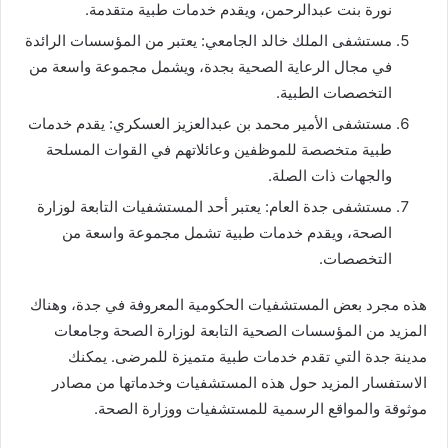
نورة بنت عبدالرحمن، ويقدم خدمات طبية متقدمة.
مستشفى الملك خالد الجامعي: يعتبر من المؤسسات الرائدة
في مجال الرعاية الصحية بجدة، ويشمل مجموعة واسعة من
التخصصات الطبية.
مستشفى الأمير محمد بن عبدالعزيز العسكري: يقدم خدمات
طبية متخصصة للموظفين وعائلاتهم في القوات المسلحة
والجهات ذات الصلة.
مستشفى جدة العام: يعتبر أحد المستشفيات التابعة لوزارة
الصحة، ويقدم خدمات طبية تشمل مجموعة واسعة من
التخصصات.
هذه مجرد بعض المستشفيات الحكومية المعروفة في جدة، وهناك
المزيد من المؤسسات الصحية التابعة لوزارة الصحة وجامعات
مدينة جدة التي تقدم خدمات طبية متميزة للمرضى. يمكنك
الاستفسار المزيد حول هذه المستشفيات وخدماتها من مصادر
موثوقة والمواقع الرسمية للمستشفيات ووزارة الصحة.