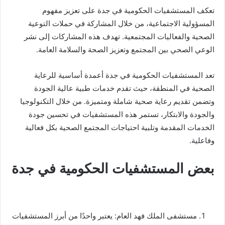
تعكف المستشفيات الحكومية في جدة على تعزيز مفهوم
المسؤولية الاجتماعية، من خلال المشاركة في حملات التوعية
الصحية والفعاليات المجتمعية. تهدف هذه المشاركات إلى نشر
الوعي الصحي بين المجتمع وتعزيز الصحة والسلامة العامة.
تعد المستشفيات الحكومية في جدة أعمدة أساسية للرعاية
الصحية في المنطقة، حيث تقدم خدمات طبية عالية الجودة
وتضمن تقديم رعاية صحية شاملة ومتميزة. من خلال التكنولوجيا
والجودة والابتكار، تستمر هذه المستشفيات في تحسين جودة
الخدمات المقدمة وتلبية احتياجات المجتمع الصحية بكل فعالية
وفاعلية.
بعض المستشفيات الحكومية في جدة
مستشفى الملك فهد العام: يعتبر واحدًا من أبرز المستشفيات