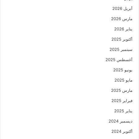
أبريل 2026
مارس 2026
يناير 2026
أكتوبر 2025
سبتمبر 2025
أغسطس 2025
يونيو 2025
مايو 2025
مارس 2025
فبراير 2025
يناير 2025
ديسمبر 2024
أكتوبر 2024