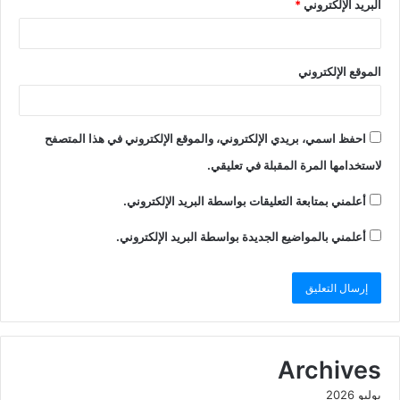
البريد الإلكتروني
*
الموقع الإلكتروني
احفظ اسمي، بريدي الإلكتروني، والموقع الإلكتروني في هذا المتصفح
لاستخدامها المرة المقبلة في تعليقي.
أعلمني بمتابعة التعليقات بواسطة البريد الإلكتروني.
أعلمني بالمواضيع الجديدة بواسطة البريد الإلكتروني.
Archives
يوليو 2026