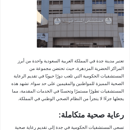
تعتبر مدينة جدة في المملكة العربية السعودية واحدة من أبرز
المراكز الحضرية المزدهرة، حيث تحتضن مجموعة من
المستشفيات الحكومية التي تلعب دورًا حيويًا في تقديم الرعاية
الصحية المميزة للمواطنين والمقيمين على حد سواء. تشهد هذه
المستشفيات تطورًا مستمرًا وتحسنًا في الخدمات المقدمة، مما
يجعلها جزءًا لا يتجزأ من النظام الصحي الوطني في المملكة.
رعاية صحية متكاملة:
تسعى المستشفيات الحكومية في جدة إلى تقديم رعاية صحية