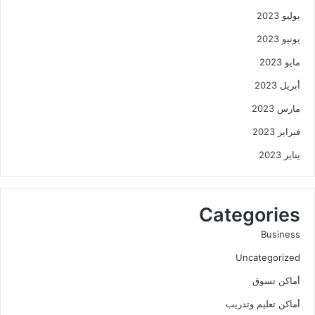
يوليو 2023
يونيو 2023
مايو 2023
أبريل 2023
مارس 2023
فبراير 2023
يناير 2023
Categories
Business
Uncategorized
أماكن تسوق
أماكن تعليم وتدريب