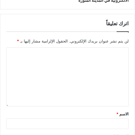
الالكترونية في المدينة المنورة
اترك تعليقاً
لن يتم نشر عنوان بريدك الإلكتروني.
الحقول الإلزامية مشار إليها بـ
*
الاسم
*