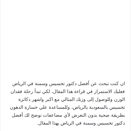
ان كنت تبحث عن أفضل دكتور تخسيس وسمنة في الرياض
فعليك الاستمرار في قراءة هذا المقال، لكي تبدأ رحلة فقدان
الوزن وللوصول إلى وزنك المثالي مع اكبر واشهر دكاترة
تخسيس بالسعودية بالرياض، وللمساعدة علي خسارة الدهون
بطريقة صحية بدون التعرض لأي مضاعفات نوضح لك أفضل
دكتور تخسيس وسمنة في الرياض بهذا المقال.