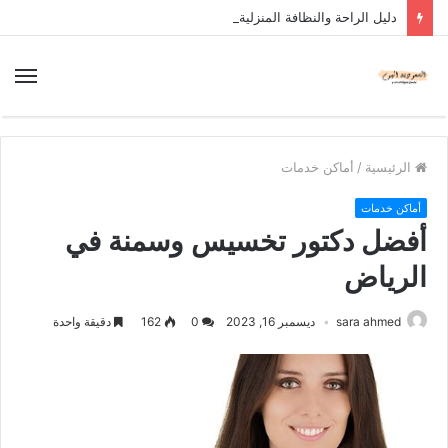
دليل الراحة والنظافة المنزلية
الرئيسية
/
أماكن خدمات
أماكن خدمات
أفضل دكتور تخسيس وسمنة في
الرياض
sara ahmed
ديسمبر 16, 2023
0
162
دقيقة واحدة