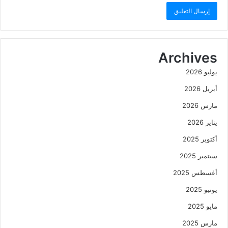
Archives
يوليو 2026
أبريل 2026
مارس 2026
يناير 2026
أكتوبر 2025
سبتمبر 2025
أغسطس 2025
يونيو 2025
مايو 2025
مارس 2025