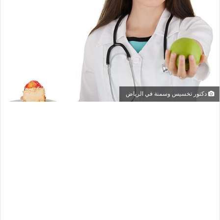
دكتور تخسيس وسمنة في الرياض