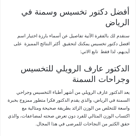
أفضل دكتور تخسيس وسمنة في
الرياض
سنقدم لك بالفقرة الآتية تفاصيل عن أسماء بارزة اختيار اسم
افضل دكتور تخسيس يمكنك لتحقيق أكثر النتائج المميزة على
أيديهم، لذا فقط تابع الاتي:
الدكتور عارف الرويلي للتخسيس
وجراحات السمنة
يعد الدكتور عارف الرويلي من أشهر أطباء التخسيس وجراحي
السمنة في الرياض، والذي يقدم الدكتور فكرا متطور ممزوج بخبرة
واسعة للتخلص من الوزن الزائد بطريقة صحيحة ومثالية مع
اكتساب الوزن المثالي للفرد دون تعرض صحته لمضاعفات، والذي
حقق الكثير من النجاحات للمرضى في هذا المجال.