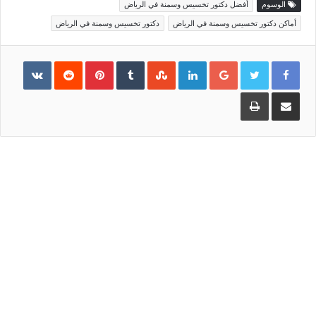
الوسوم
أفضل دكتور تخسيس وسمنة في الرياض
أماكن دكتور تخسيس وسمنة في الرياض
دكتور تخسيس وسمنة في الرياض
Pinterest
LinkedIn
Google+
مشاركة
طباعة
عبر
البريد