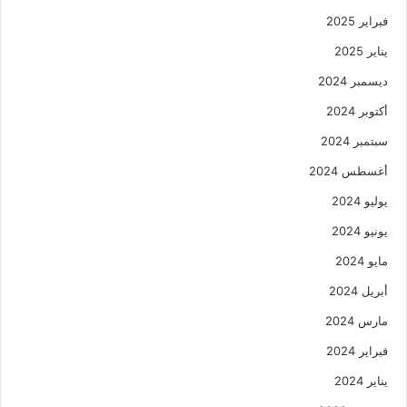
فبراير 2025
يناير 2025
ديسمبر 2024
أكتوبر 2024
سبتمبر 2024
أغسطس 2024
يوليو 2024
يونيو 2024
مايو 2024
أبريل 2024
مارس 2024
فبراير 2024
يناير 2024