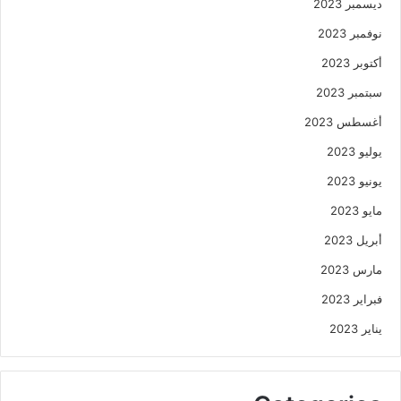
ديسمبر 2023
نوفمبر 2023
أكتوبر 2023
سبتمبر 2023
أغسطس 2023
يوليو 2023
يونيو 2023
مايو 2023
أبريل 2023
مارس 2023
فبراير 2023
يناير 2023