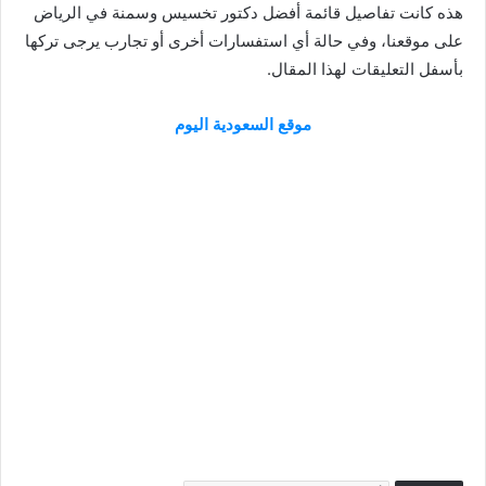
هذه كانت تفاصيل قائمة أفضل دكتور تخسيس وسمنة في الرياض
على موقعنا، وفي حالة أي استفسارات أخرى أو تجارب يرجى تركها
بأسفل التعليقات لهذا المقال.
موقع السعودية اليوم