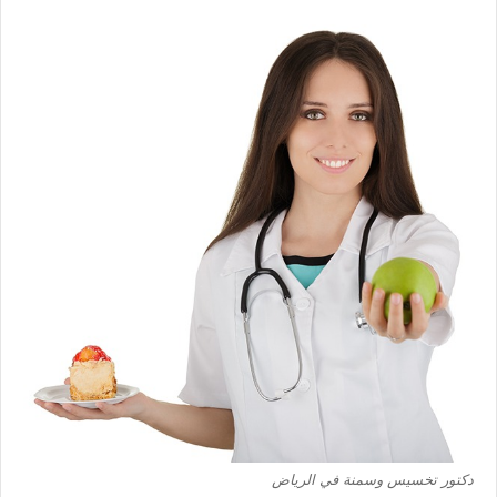
دكتور تخسيس وسمنة في الرياض