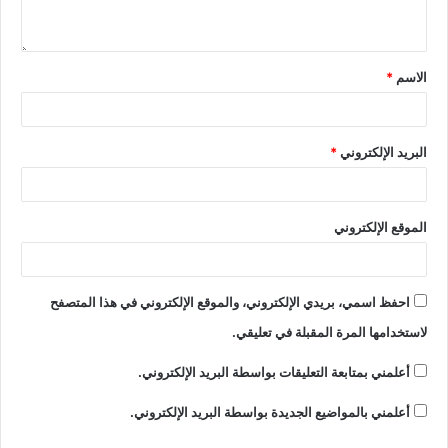
الاسم
*
البريد الإلكتروني
*
الموقع الإلكتروني
احفظ اسمي، بريدي الإلكتروني، والموقع الإلكتروني في هذا المتصفح
لاستخدامها المرة المقبلة في تعليقي.
أعلمني بمتابعة التعليقات بواسطة البريد الإلكتروني.
أعلمني بالمواضيع الجديدة بواسطة البريد الإلكتروني.