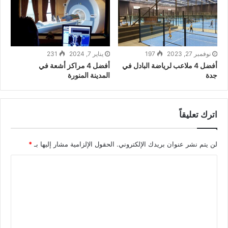
نوفمبر 27, 2023
197
يناير 7, 2024
231
أفضل 4 ملاعب لرياضة البادل في
أفضل 4 مراكز أشعة في
جدة
المدينة المنورة
اترك تعليقاً
لن يتم نشر عنوان بريدك الإلكتروني.
الحقول الإلزامية مشار إليها بـ
*