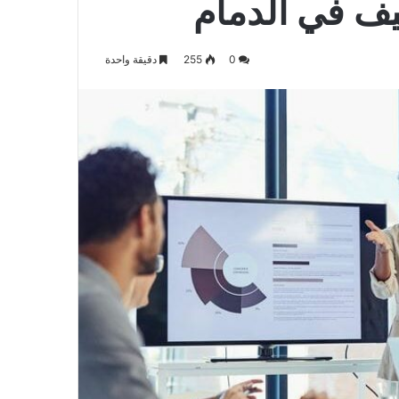
0
255
دقيقة واحدة