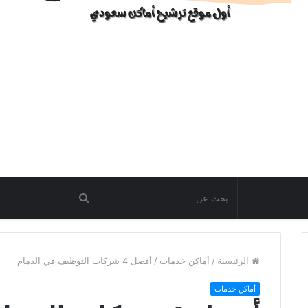
الرئيسية
/
أماكن خدمات
/
أفضل 4 شركات التوظيف في الدمام
أماكن خدمات