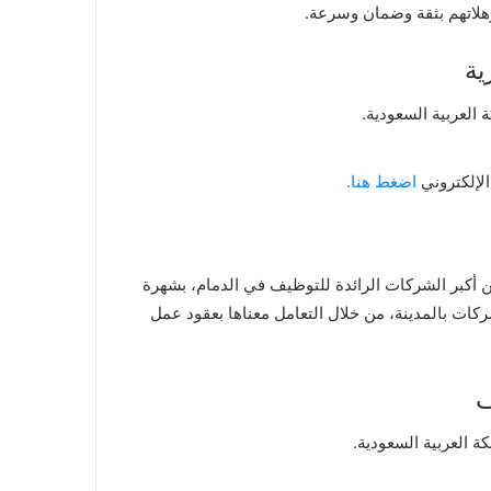
هلاتهم بثقة وضمان وسرعة.
ية
لإلكتروني
اضغط هنا.
 أكبر الشركات الرائدة للتوظيف في الدمام، بشهرة
ركات بالمدينة، من خلال التعامل معناها بعقود عمل
ف