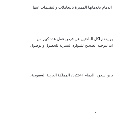
دمام بخدماتها المميزة بالتعاملات والتقييمات عنها
هو يقدم لكل الباحثين عن فرص عمل عدد كبير من
ات لتوجيه الصحيح للموارد البشرية للحصول والوصول