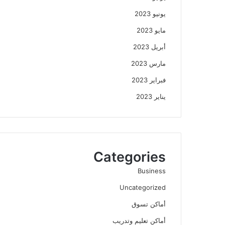
يونيو 2023
مايو 2023
أبريل 2023
مارس 2023
فبراير 2023
يناير 2023
Categories
Business
Uncategorized
أماكن تسوق
أماكن تعليم وتدريب