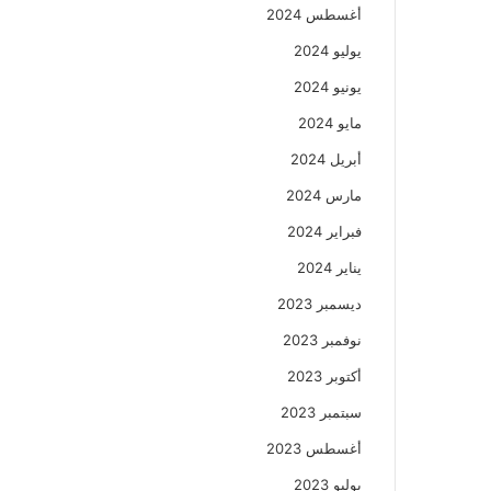
أغسطس 2024
يوليو 2024
يونيو 2024
مايو 2024
أبريل 2024
مارس 2024
فبراير 2024
يناير 2024
ديسمبر 2023
نوفمبر 2023
أكتوبر 2023
سبتمبر 2023
أغسطس 2023
يوليو 2023