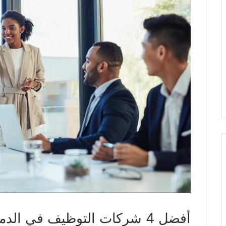
أفضل 4 شركات التوظيف في الدمام