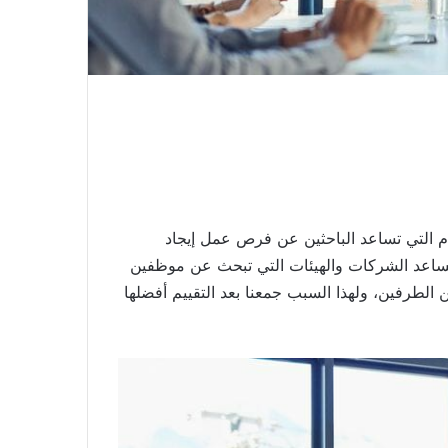
التي تساعد الباحثين عن فرص عمل إيجاد
تساعد الشركات والهيئات التي تبحث عن موظفين
الطرفين، ولهذا السبب جمعنا بعد التقييم أفضلها