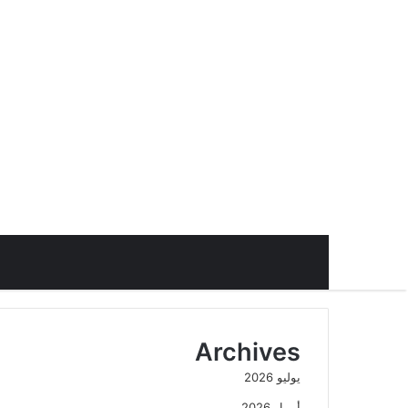
Archives
يوليو 2026
أبريل 2026