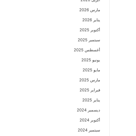
مارس 2026
يناير 2026
أكتوبر 2025
سبتمبر 2025
أغسطس 2025
يونيو 2025
مايو 2025
مارس 2025
فبراير 2025
يناير 2025
ديسمبر 2024
أكتوبر 2024
سبتمبر 2024