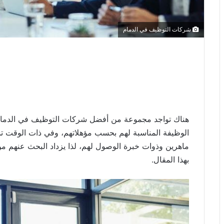
شركات التوظيف في الدمام
هناك تواجد مجموعة من أفضل شركات التوظيف في الدمام 
الوظيفة المناسبة لهم بحسب مؤهلاتهم، وفي ذات الوقت 
ماهرين وذوات خبرة الوصول لهم، لذا يزداد البحث عنهم من 
بهذا المقال.