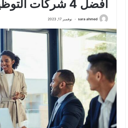
أفضل 4 شركات التوظيف في الدمام
sara ahmed
نوفمبر 17, 2023