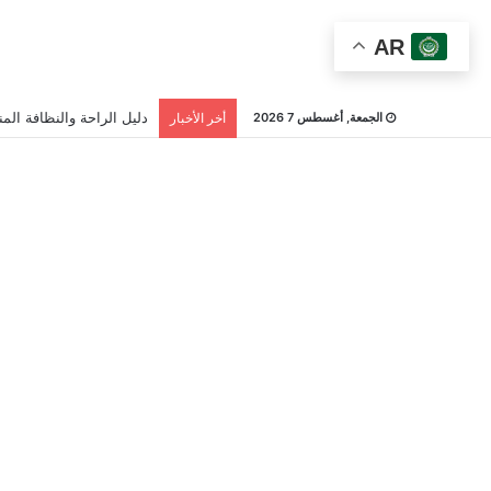
AR
دليل الراحة والنظافة المن
الجمعة, أغسطس 7 2026
أخر الأخبار