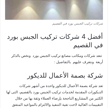
شركات تركيب الجبس بورد في القصيم
أفضل 4 شركات تركيب الجبس بورد
في القصيم
تتعد شركات ومكاتب مصانع تركيب الجبس بورد ونخص بالذكر
أربعة ونتعرف عليهم بالتفاصيل :
شركة بصمة الأعمال للديكور
تعد
شركة بصمة الأعمال للديكور
واحدة من أشهر شركات
الديكورات المقدمة لخدمات تركيب الجبس بورد بالقصيم، التى لها
الكثير من المشاريع الناجحة بإرضاء العملاء وثقة بها من خلال
التقييمات العالية لاحت تفية التنفيذ والالتزام بالمواعيد المتفق