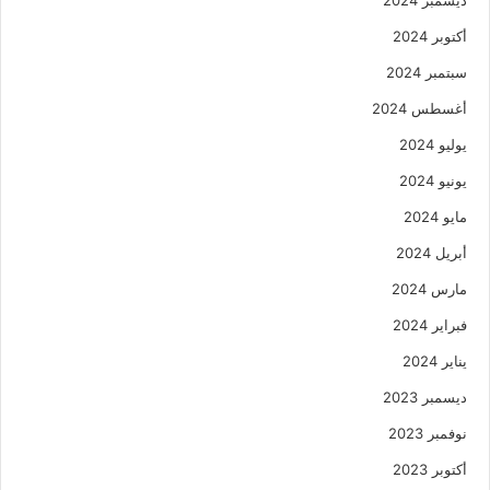
أكتوبر 2024
سبتمبر 2024
أغسطس 2024
يوليو 2024
يونيو 2024
مايو 2024
أبريل 2024
مارس 2024
فبراير 2024
يناير 2024
ديسمبر 2023
نوفمبر 2023
أكتوبر 2023