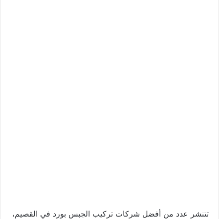
تتنشر عدد من أفضل شركات تركيب الجبس بورد في القصيم،