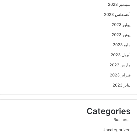
سبتمبر 2023
أغسطس 2023
يوليو 2023
يونيو 2023
مايو 2023
أبريل 2023
مارس 2023
فبراير 2023
يناير 2023
Categories
Business
Uncategorized