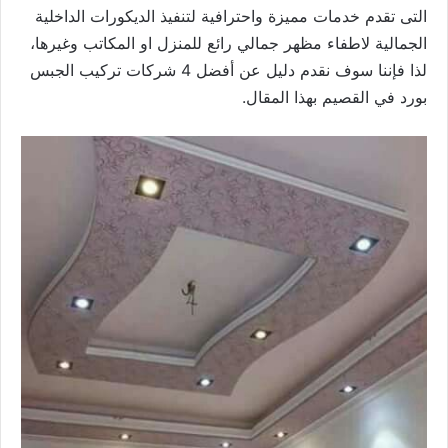
التى تقدم خدمات مميزة واحترافية لتنفيذ الديكورات الداخلية
الجمالية لاطفاء مظهر جمالي رائع للمنزل او المكاتب وغيرها،
لذا فإننا سوف نقدم دليل عن أفضل 4 شركات تركيب الجبس
بورد في القصيم بهذا المقال.