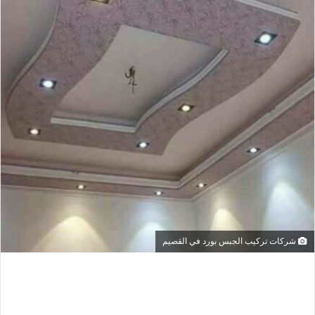
شركات تركيب الجبس بورد في القصيم