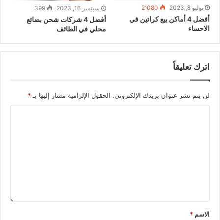
يوليو 8, 2023
2٬080
سبتمبر 16, 2023
399
أفضل 4 أماكن بيع كراتين في
أفضل 4 شركات شحن بضائع
الاحساء
محلي في الطائف
اترك تعليقاً
لن يتم نشر عنوان بريدك الإلكتروني.
الحقول الإلزامية مشار إليها بـ
*
الاسم
*