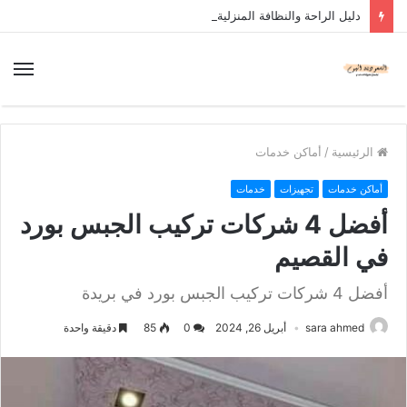
دليل الراحة والنظافة المنزلية
الرئيسية
/
أماكن خدمات
أماكن خدمات
تجهيزات
خدمات
أفضل 4 شركات تركيب الجبس بورد
في القصيم
أفضل 4 شركات تركيب الجبس بورد في بريدة
sara ahmed
أبريل 26, 2024
0
85
دقيقة واحدة