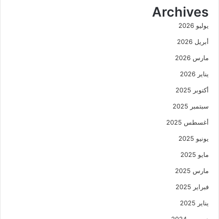
Archives
يوليو 2026
أبريل 2026
مارس 2026
يناير 2026
أكتوبر 2025
سبتمبر 2025
أغسطس 2025
يونيو 2025
مايو 2025
مارس 2025
فبراير 2025
يناير 2025
ديسمبر 2024