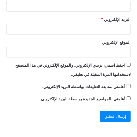
البريد الإلكتروني
*
الموقع الإلكتروني
احفظ اسمي، بريدي الإلكتروني، والموقع الإلكتروني في هذا المتصفح
لاستخدامها المرة المقبلة في تعليقي.
أعلمني بمتابعة التعليقات بواسطة البريد الإلكتروني.
أعلمني بالمواضيع الجديدة بواسطة البريد الإلكتروني.