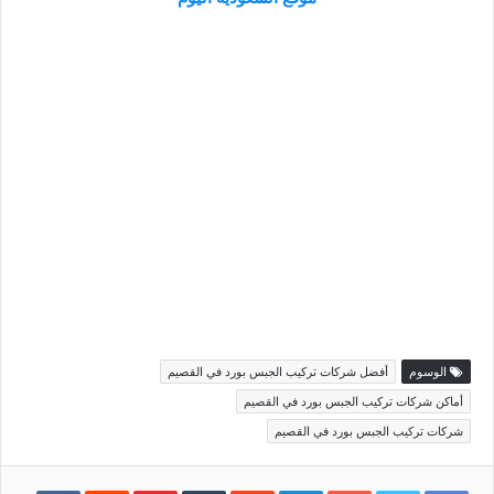
الوسوم
أفضل شركات تركيب الجبس بورد في القصيم
أماكن شركات تركيب الجبس بورد في القصيم
شركات تركيب الجبس بورد في القصيم