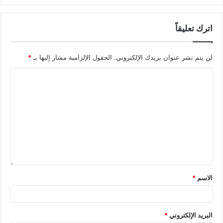
اترك تعليقاً
لن يتم نشر عنوان بريدك الإلكتروني.
الحقول الإلزامية مشار إليها بـ
*
الاسم
*
البريد الإلكتروني
*