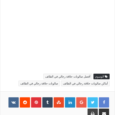
الوسوم
أفضل صالونات حلاقة رجالي في الطائف
أماكن صالونات حلاقة رجالي في الطائف
صالونات حلاقة رجالي في الطائف
Pinterest
LinkedIn
Google+
مشاركة
طباعة
عبر
البريد