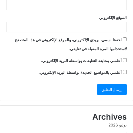
الموقع الإلكتروني
احفظ اسمي، بريدي الإلكتروني، والموقع الإلكتروني في هذا المتصفح
لاستخدامها المرة المقبلة في تعليقي.
أعلمني بمتابعة التعليقات بواسطة البريد الإلكتروني.
أعلمني بالمواضيع الجديدة بواسطة البريد الإلكتروني.
Archives
يوليو 2026