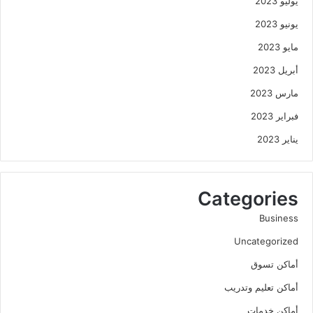
يوليو 2023
يونيو 2023
مايو 2023
أبريل 2023
مارس 2023
فبراير 2023
يناير 2023
Categories
Business
Uncategorized
أماكن تسوق
أماكن تعليم وتدريب
أماكن خدمات