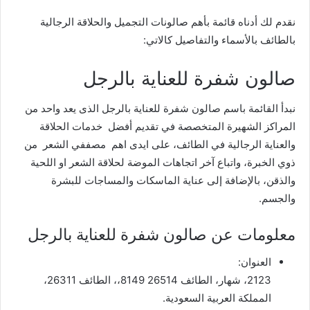
نقدم لك أدناه قائمة بأهم صالونات التجميل والحلاقة الرجالية
بالطائف بالأسماء والتفاصيل كالاتي:
صالون شفرة للعناية بالرجل
نبدأ القائمة باسم صالون شفرة للعناية بالرجل الذى يعد واحد من
المراكز الشهيرة المتخصصة في تقديم أفضل خدمات الحلاقة
والعناية الرجالية في الطائف، على ايدى اهم مصففي الشعر من
ذوي الخبرة، واتباع آخر اتجاهات الموضة لحلاقة الشعر او اللحية
والذقن، بالإضافة إلى عناية الماسكات والمساجات للبشرة
والجسم.
معلومات عن صالون شفرة للعناية بالرجل
العنوان:
2123، شهار، الطائف 26514 8149،، الطائف 26311،
المملكة العربية السعودية.