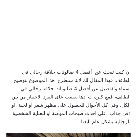
ان كنت تبحث عن أفضل 4 صالونات حلاقة رجالي في
الطائف، فهذا المقال لك لاننا سنطرح هذا الموضوع بتوضيح
أسماء وتفاصيل عن أفضل 4 صالونات حلاقة رجالي في
الطائف، فمع كثرة ت ادها يصعب عاى الفرد الاختيار من بين
الكل، وفي كل الأحوال للحصول على مظهر شعر او لحية او
ذقن جذاب على احدث صيحات الموضة او للعناية الشخصية
الرجالية بشكل عام تابعنا.