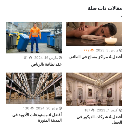
مقالات ذات صلة
مارس 3, 2023
772
أفضل 4 مراكز مساج في الطائف
مارس 16, 2024
81
عقد نظافة بالرياض
يوليو 20, 2024
130
أكتوبر 7, 2023
187
أفضل 4 مستودعات الأدوية في
أفضل 4 شركات الديكور في
المدينة المنورة
الجبيل