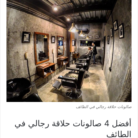
صالونات حلاقة رجالي في الطائف
أفضل 4 صالونات حلاقة رجالي في
الطائف