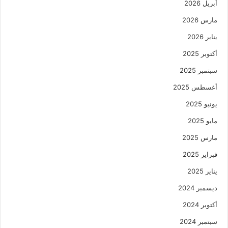
أبريل 2026
مارس 2026
يناير 2026
أكتوبر 2025
سبتمبر 2025
أغسطس 2025
يونيو 2025
مايو 2025
مارس 2025
فبراير 2025
يناير 2025
ديسمبر 2024
أكتوبر 2024
سبتمبر 2024