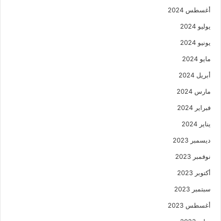
أغسطس 2024
يوليو 2024
يونيو 2024
مايو 2024
أبريل 2024
مارس 2024
فبراير 2024
يناير 2024
ديسمبر 2023
نوفمبر 2023
أكتوبر 2023
سبتمبر 2023
أغسطس 2023