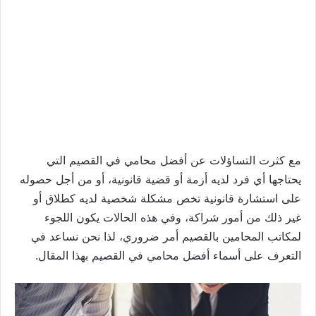
مع كثرت التساؤلات عن أفضل محامي في القصيم التي
يحتاجها أي فرد لديه أزمة أو قضية قانونية، أو من أجل حصوله
على استشارة قانونية تخص مشكلة شخصية لديه كطلاق أو
غير ذلك من أمور شراكة، وفي هذه الحالات يكون اللجوء
لمكاتب المحامين بالقصيم أمر ضروري، لذا نحن نساعد في
التعرف على أسماء أفضل محامي في القصيم بهذا المقال.