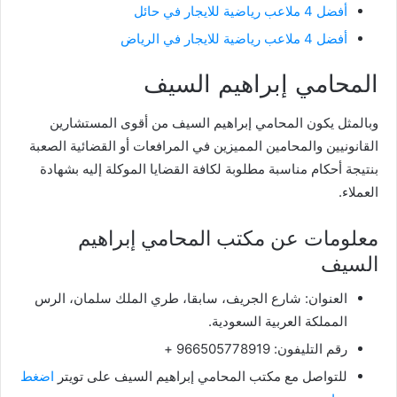
أفضل 4 ملاعب رياضية للايجار في حائل
أفضل 4 ملاعب رياضية للايجار في الرياض
المحامي إبراهيم السيف
وبالمثل يكون المحامي إبراهيم السيف من أقوى المستشارين
القانونيين والمحامين المميزين في المرافعات أو القضائية الصعبة
بنتيجة أحكام مناسبة مطلوبة لكافة القضايا الموكلة إليه بشهادة
العملاء.
معلومات عن مكتب المحامي إبراهيم
السيف
العنوان: شارع الجريف، سابقا، طري الملك سلمان، الرس
المملكة العربية السعودية.
رقم التليفون: 966505778919 +
للتواصل مع مكتب المحامي إبراهيم السيف على تويتر
اضغط