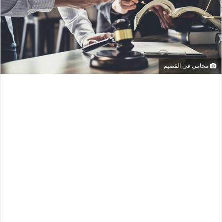
محامي في القصيم