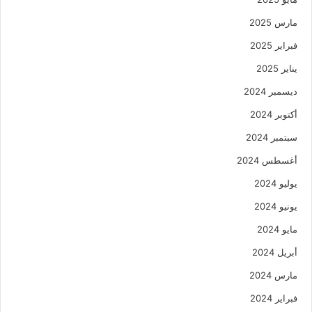
مارس 2025
فبراير 2025
يناير 2025
ديسمبر 2024
أكتوبر 2024
سبتمبر 2024
أغسطس 2024
يوليو 2024
يونيو 2024
مايو 2024
أبريل 2024
مارس 2024
فبراير 2024