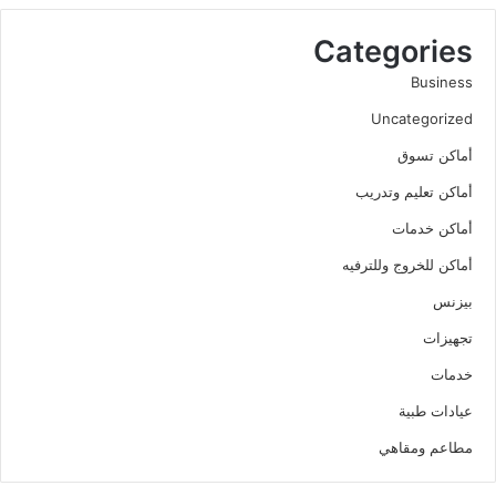
Categories
Business
Uncategorized
أماكن تسوق
أماكن تعليم وتدريب
أماكن خدمات
أماكن للخروج وللترفيه
بيزنس
تجهيزات
خدمات
عيادات طبية
مطاعم ومقاهي