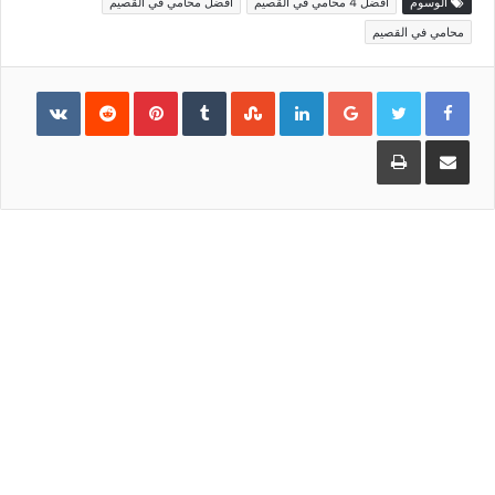
الوسوم
أفضل 4 محامي في القصيم
أفضل محامي في القصيم
محامي في القصيم
Pinterest
LinkedIn
Google+
مشاركة
طباعة
عبر
البريد