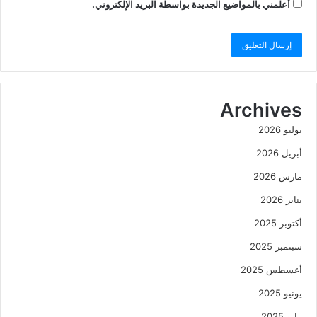
أعلمني بالمواضيع الجديدة بواسطة البريد الإلكتروني.
Archives
يوليو 2026
أبريل 2026
مارس 2026
يناير 2026
أكتوبر 2025
سبتمبر 2025
أغسطس 2025
يونيو 2025
مايو 2025