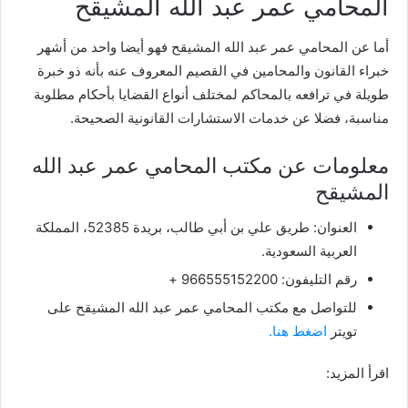
المحامي عمر عبد الله المشيقح
أما عن المحامي عمر عبد الله المشيقح فهو أيضا واحد من أشهر
خبراء القانون والمحامين في القصيم المعروف عنه بأنه ذو خبرة
طويلة في ترافعه بالمحاكم لمختلف أنواع القضايا بأحكام مطلوبة
مناسبة، فضلا عن خدمات الاستشارات القانونية الصحيحة.
معلومات عن مكتب المحامي عمر عبد الله
المشيقح
العنوان: طريق علي بن أبي طالب، بريدة 52385، المملكة
العربية السعودية.
رقم التليفون: 966555152200 +
للتواصل مع مكتب المحامي عمر عبد الله المشيقح على
تويتر
اضغط هنا.
اقرأ المزيد: