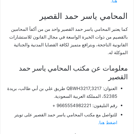
هنا.
المحامي ياسر حمد القصير
كما يعتبر المحامي ياسر حمد القصير واحد من
من أكفأ المحامين
بالقصيم من ذوات الخبرة الواسعة في مجال القانون للاستشارات
القانونية الناجحة، وبترافع متميز لكافة القضايا المدنية والجنائية
الموكلة له.
معلومات عن مكتب المحامي ياسر حمد
القصير
العنوان: QBWH3217,3217 طريق علي بن أبي طالب، بريدة
52385، المملكة العربية السعودية.
رقم التليفون: 9665554982221 +
للتواصل مع مكتب المحامي ياسر حمد القصير على تويتر
اضغط هنا.