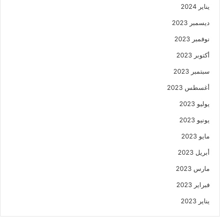
يناير 2024
ديسمبر 2023
نوفمبر 2023
أكتوبر 2023
سبتمبر 2023
أغسطس 2023
يوليو 2023
يونيو 2023
مايو 2023
أبريل 2023
مارس 2023
فبراير 2023
يناير 2023