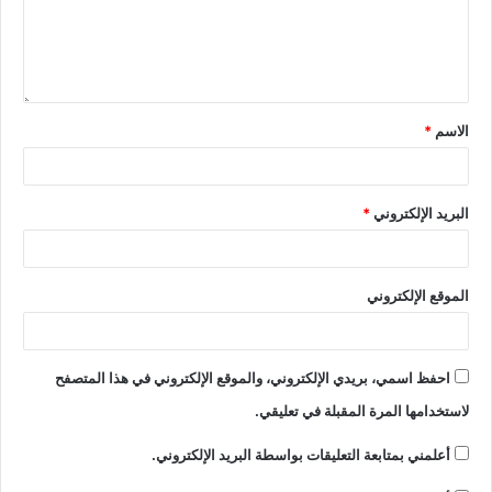
الاسم
*
البريد الإلكتروني
*
الموقع الإلكتروني
احفظ اسمي، بريدي الإلكتروني، والموقع الإلكتروني في هذا المتصفح
لاستخدامها المرة المقبلة في تعليقي.
أعلمني بمتابعة التعليقات بواسطة البريد الإلكتروني.