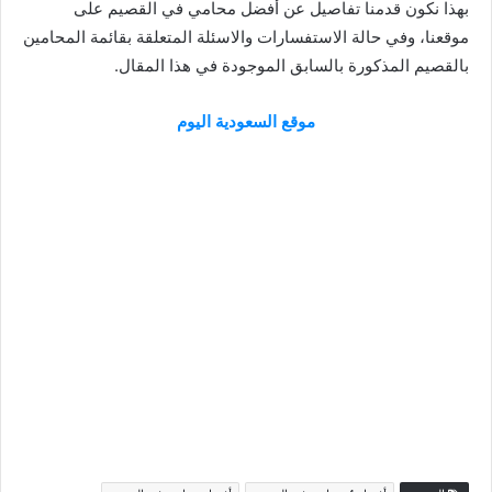
بهذا نكون قدمنا تفاصيل عن أفضل محامي في القصيم على
موقعنا، وفي حالة الاستفسارات والاسئلة المتعلقة بقائمة المحامين
بالقصيم المذكورة بالسابق الموجودة في هذا المقال.
موقع السعودية اليوم