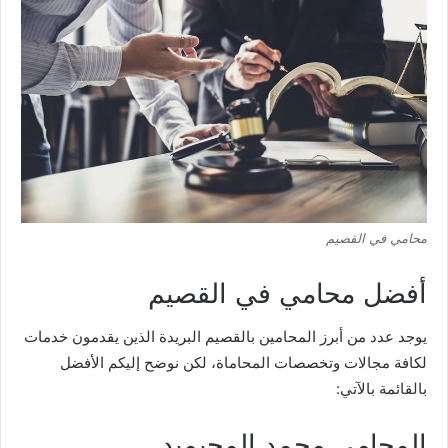
محامي في القصيم
أفضل محامي في القصيم
يوجد عدد من أبرز المحامين بالقصيم البريدة الذين يقدمون خدمات
لكافة مجالات وتخصصات المحاماة، لكن نوضح إليكم الأفضل
بالقائمة بالآتي:
المحامي محمد المحيميد