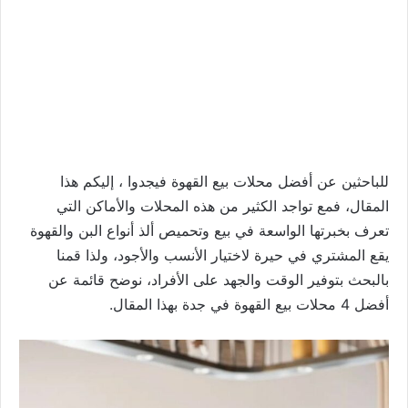
للباحثين عن أفضل محلات بيع القهوة فيجدوا ، إليكم هذا
المقال، فمع تواجد الكثير من هذه المحلات والأماكن التي
تعرف بخبرتها الواسعة في بيع وتحميص ألذ أنواع البن والقهوة
يقع المشتري في حيرة لاختيار الأنسب والأجود، ولذا قمنا
بالبحث بتوفير الوقت والجهد على الأفراد، نوضح قائمة عن
أفضل 4 محلات بيع القهوة في جدة بهذا المقال.