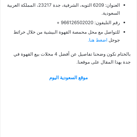
العنوان: 6209 التوبه، الشرفية، جدة 23217، المملكة العربية
السعودية.
رقم التليفون: 966126502020 +
للتواصل مع محل محمصة القهوة البيشية من خلال خرائط
جوجل
اضغط هنا.
بالختام نكون وضحنا تفاصيل عن أفضل 4 محلات بيع القهوة في
جدة بهذا المقال على موقعنا.
موقع السعودية اليوم