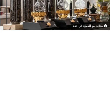
محلات بيع القهوة في جدة