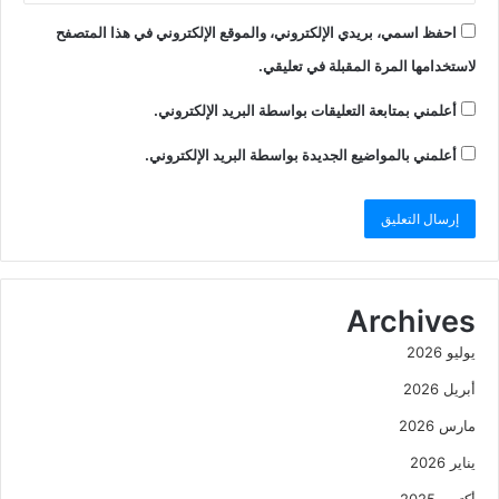
احفظ اسمي، بريدي الإلكتروني، والموقع الإلكتروني في هذا المتصفح
لاستخدامها المرة المقبلة في تعليقي.
أعلمني بمتابعة التعليقات بواسطة البريد الإلكتروني.
أعلمني بالمواضيع الجديدة بواسطة البريد الإلكتروني.
Archives
يوليو 2026
أبريل 2026
مارس 2026
يناير 2026
أكتوبر 2025