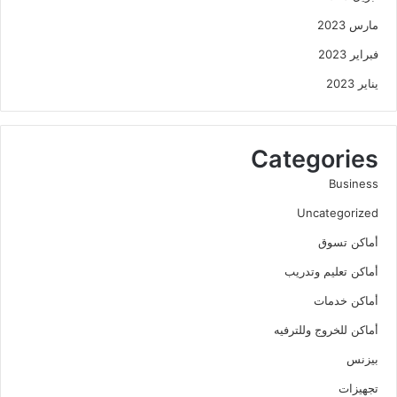
مارس 2023
فبراير 2023
يناير 2023
Categories
Business
Uncategorized
أماكن تسوق
أماكن تعليم وتدريب
أماكن خدمات
أماكن للخروج وللترفيه
بيزنس
تجهيزات