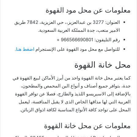
معلومات عن محل مود القهوة
العنوان: 3277 بن عبدالعزيز،، حي العزيزية، 7842 طريق
الامير متعب، جدة المملكة العربية السعودية.
رقم التليفون: 966566690801 +
للتواصل مع محل مود القهوة على الإنستجرام
اضغط هنا.
محل خانة القهوة
كما يعتبر محل خانة القهوة واحد من أبرز الأماكن لبيع القهوة في
جدة، بتوافر جميع أصناف و أنواع البن المحمص والمطحون،
بالإضافة إلى الاسبريسو اللذيذ والطازج، فصلا عن توافر القهوة
العربية التي لها مذاقها الخاص الذى لا يقبل المنافسة، ليعمل
المحل على تواجد كافة الأنواع المناسبة لكافة اذواق الزبائن.
معلومات عن محل خانة القهوة