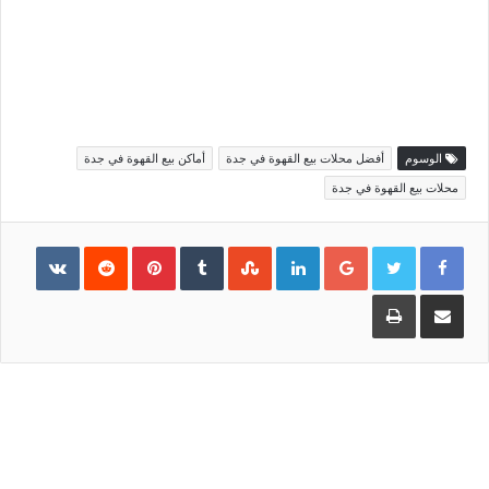
الوسوم
أفضل محلات بيع القهوة في جدة
أماكن بيع القهوة في جدة
محلات بيع القهوة في جدة
Pinterest
LinkedIn
Google+
مشاركة
طباعة
عبر
البريد