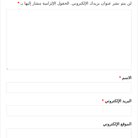
لن يتم نشر عنوان بريدك الإلكتروني.
الحقول الإلزامية مشار إليها بـ
*
الاسم
*
البريد الإلكتروني
*
الموقع الإلكتروني