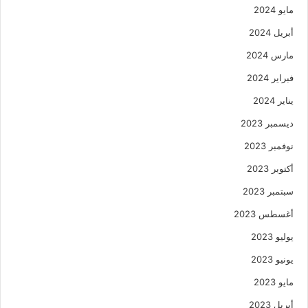
مايو 2024
أبريل 2024
مارس 2024
فبراير 2024
يناير 2024
ديسمبر 2023
نوفمبر 2023
أكتوبر 2023
سبتمبر 2023
أغسطس 2023
يوليو 2023
يونيو 2023
مايو 2023
أبريل 2023