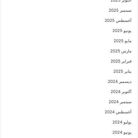
سبتمبر 2025
أغسطس 2025
يونيو 2025
مايو 2025
مارس 2025
فبراير 2025
يناير 2025
ديسمبر 2024
أكتوبر 2024
سبتمبر 2024
أغسطس 2024
يوليو 2024
يونيو 2024