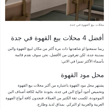
محلات بيع القهوة في جدة
أفضل 4 محلات بيع القهوة في جدة
ربما سمعتوا او شاهدتها ذات مرة أكثر من مكان لبيع القهوة والبن
بمدينة جدة، لكن تعرفون من الأفضل، نحن سوف نقدم قائمة
بأسماء الأكثر تميزا في الاتي:
محل مود القهوة
يشتهر محل مود القهوة باعتباره من أكبر محلات بيع القهوة
وتحميص أجود أنواع البن في جدة، بجودة عالية لكافة أصناف البن
الموجودة، لكسب ثقة الكثير من العملاء، فتجدون كافة أنواع الفهوة
العربية والغربية او التركي
بمذاق لذيذ وطازج.