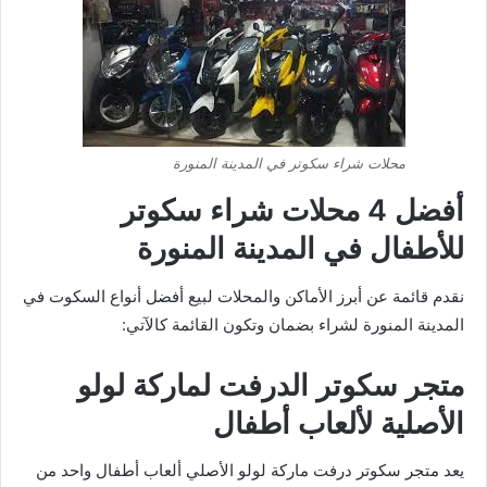
محلات شراء سكوتر في المدينة المنورة
أفضل 4 محلات شراء سكوتر
للأطفال في المدينة المنورة
نقدم قائمة عن أبرز الأماكن والمحلات لبيع أفضل أنواع السكوت في
المدينة المنورة لشراء بضمان وتكون القائمة كالآتي:
متجر سكوتر الدرفت لماركة لولو
الأصلية لألعاب أطفال
يعد متجر سكوتر درفت ماركة لولو الأصلي ألعاب أطفال واحد من