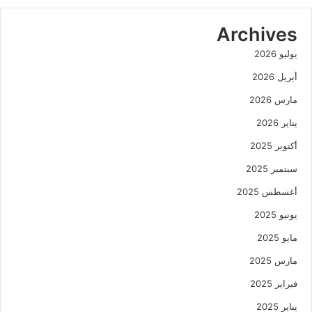
Archives
يوليو 2026
أبريل 2026
مارس 2026
يناير 2026
أكتوبر 2025
سبتمبر 2025
أغسطس 2025
يونيو 2025
مايو 2025
مارس 2025
فبراير 2025
يناير 2025