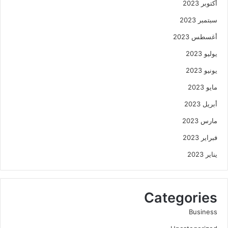
أكتوبر 2023
سبتمبر 2023
أغسطس 2023
يوليو 2023
يونيو 2023
مايو 2023
أبريل 2023
مارس 2023
فبراير 2023
يناير 2023
Categories
Business