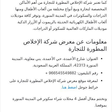
كما تعتبر شركة الإخلاص المطورة للتجارة من أهم الأماكن
المخصصة لتجارة وبيع أنواع مختلفة من ألعاب الأطفال ومنها
الدراجات والسكوترات في المدينة المنورة، وتوفر كافة موديلات
ألعاب الأطفال الكهربائية الحديثة بالريموت أو الأزرار الذكية
موديلات الماركات العالمية للسكوتر أو الدراجات.
معلومات عن معرض شركة الإخلاص
المطورة للتجارة
العنوان: شارع الأعمدة، حي الأعمدة، بني معاوية، المدينة
المنورة 42313، المملكة العربية السعودية.
رقم التليفون: 966545549882 +
لمعرفة موقع معرض شركة الإخلاص المطورة للتجارة على
خرائط جوجل
اضغط هنا.
ونختتم مقال أفضل 4 محلات شراء سكوتر في المدينة المنورة
بموقعنا.