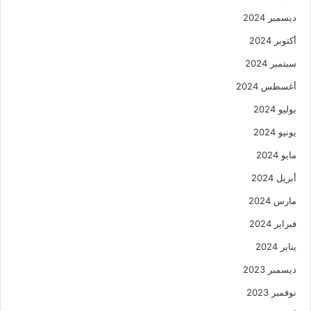
ديسمبر 2024
أكتوبر 2024
سبتمبر 2024
أغسطس 2024
يوليو 2024
يونيو 2024
مايو 2024
أبريل 2024
مارس 2024
فبراير 2024
يناير 2024
ديسمبر 2023
نوفمبر 2023