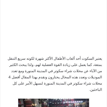
يعتبر السكوت أحد ألعاب الأطفال الأكثر شهرة لكونه سريع التنقل
بمتعة، كما يعمل على زيادة القوة العضلية لهم، ولذا يبحث الكثير
من الآباء عن محلات شراء سكوتر في المدينة المنورة ومع تعدد
الموديلات وتعدد هذه المحال يحتارون ونقدم بهذا المقال أفضل 4
محلات شراء سكوتر في المدينة المنورة لنسهل الأمر على كل
الباحثين.