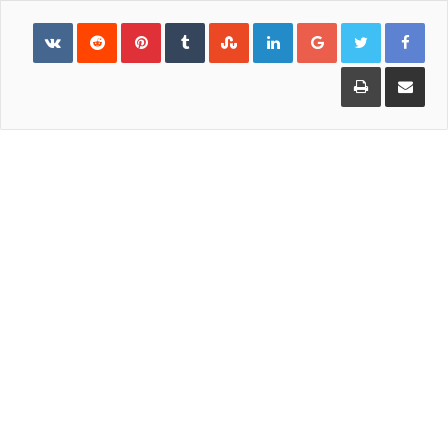
Pinterest
LinkedIn
Google+
مشاركة
طباعة
عبر
البريد