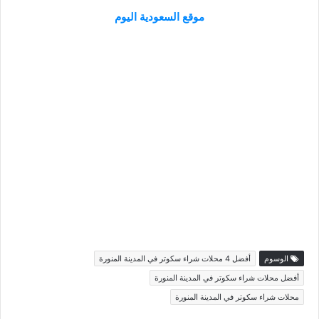
موقع السعودية اليوم
الوسوم
أفضل 4 محلات شراء سكوتر في المدينة المنورة
أفضل محلات شراء سكوتر في المدينة المنورة
محلات شراء سكوتر في المدينة المنورة