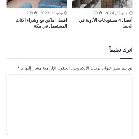
يوليو 22, 2024
89
يونيو 12, 2023
298
أفضل 4 مستودعات الأدوية في
افضل اماكن بيع وشراء الاثاث
الجبيل
المستعمل في مكة
اترك تعليقاً
لن يتم نشر عنوان بريدك الإلكتروني.
الحقول الإلزامية مشار إليها بـ
*