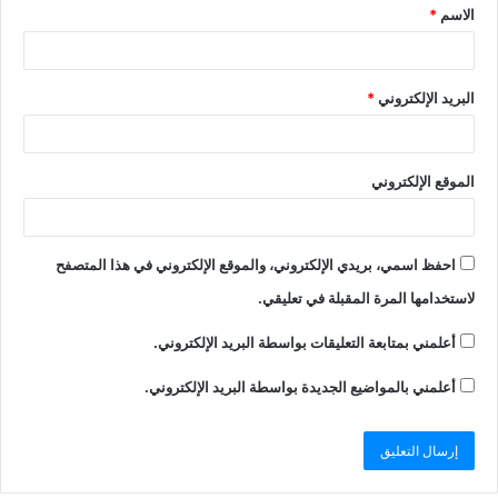
الاسم
*
البريد الإلكتروني
*
الموقع الإلكتروني
احفظ اسمي، بريدي الإلكتروني، والموقع الإلكتروني في هذا المتصفح
لاستخدامها المرة المقبلة في تعليقي.
أعلمني بمتابعة التعليقات بواسطة البريد الإلكتروني.
أعلمني بالمواضيع الجديدة بواسطة البريد الإلكتروني.