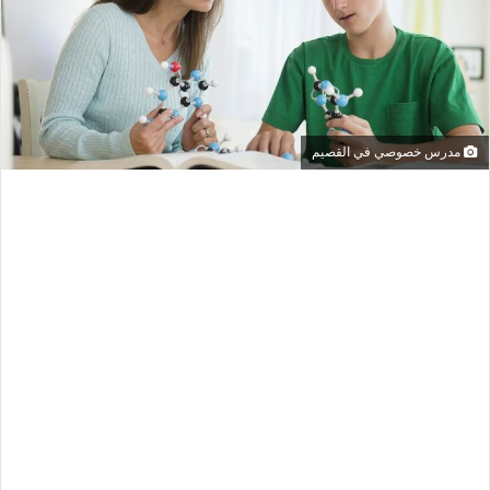
مدرس خصوصي في القصيم