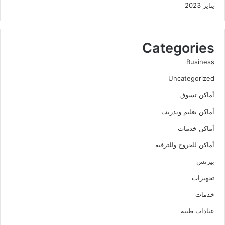
يناير 2023
Categories
Business
Uncategorized
أماكن تسوق
أماكن تعليم وتدريب
أماكن خدمات
أماكن للخروج وللترفيه
بيزنس
تجهيزات
خدمات
عيادات طبية