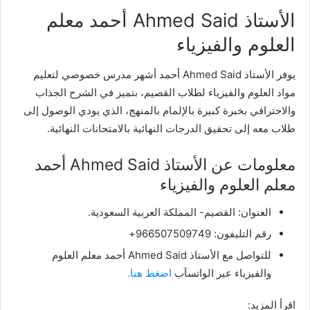
الأستاذ Ahmed Said أحمد معلم
العلوم والفيزياء
يوفر الأستاذ Ahmed Said أحمد أشهر مدرس خصوصي لتعليم
مواد العلوم والفيزياء لطلاب القصيم، بتميز في الشرح الجذاب
والاحترافي بخبرة كبيرة بالإلمام بالمنهج، الذي يودي الوصول إلى
طلاب معه إلى تحقيق الدرجات النهائية بالامتحانات النهائية.
معلومات عن الأستاذ Ahmed Said أحمد
معلم العلوم والفيزياء
العنوان: القصيم- المملكة العربية السعودية.
رقم التليفون: 966507509749+
للتواصل مع الأستاذ Ahmed Said أحمد معلم العلوم
والفيزياء عبر الواتسآب
اضغط هنا.
اقرأ المزيد: