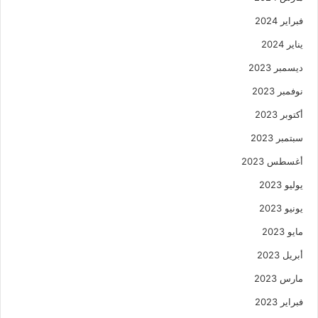
فبراير 2024
يناير 2024
ديسمبر 2023
نوفمبر 2023
أكتوبر 2023
سبتمبر 2023
أغسطس 2023
يوليو 2023
يونيو 2023
مايو 2023
أبريل 2023
مارس 2023
فبراير 2023