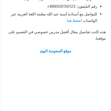
رقم التليفون: 966505150123+
للتواصل مع أستاذة آسية عبد الله
معلمة اللغة العربية عبر
الواتساب
اضغط هنا.
هذه كانت تفاصيل مقال أفضل مدرس خصوصي في القصيم على
موقعنا.
موقع السعودية اليوم