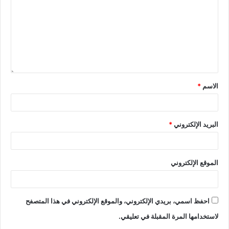
الاسم
*
البريد الإلكتروني
*
الموقع الإلكتروني
احفظ اسمي، بريدي الإلكتروني، والموقع الإلكتروني في هذا المتصفح
لاستخدامها المرة المقبلة في تعليقي.