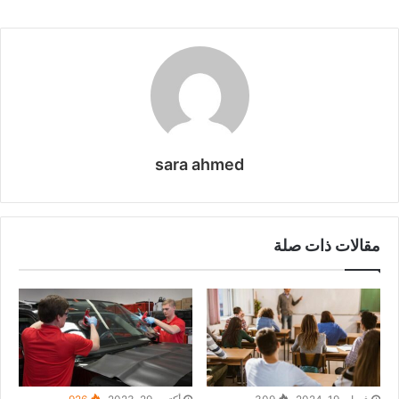
sara ahmed
مقالات ذات صلة