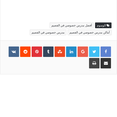
الوسوم
أفضل مدرس خصوصي في القصيم
أماكن مدرس خصوصي في القصيم
مدرس خصوصي في القصيم
Pinterest
LinkedIn
Google+
مشاركة
طباعة
عبر
البريد