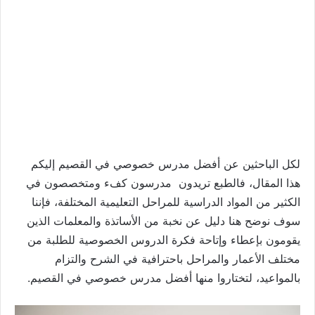
لكل الباحثين عن أفضل مدرس خصوصي في القصيم إليكم
هذا المقال، فالطبع تريدون مدرسون كفء ومتخصصون في
الكثير من المواد الدراسية للمراحل التعليمية المختلفة، فإننا
سوف نوضح هنا دليل عن نخبة من الأساتذة والمعلمات الذين
يقومون بإعطاء وإتاحة فكرة الدروس الخصوصية للطلبة من
مختلف الأعمار والمراحل باحترافية في الشرح والتزام
بالمواعيد، لتختاروا منها أفضل مدرس خصوصي في القصيم.