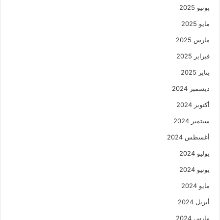
يونيو 2025
مايو 2025
مارس 2025
فبراير 2025
يناير 2025
ديسمبر 2024
أكتوبر 2024
سبتمبر 2024
أغسطس 2024
يوليو 2024
يونيو 2024
مايو 2024
أبريل 2024
مارس 2024