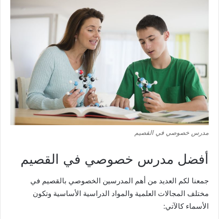
مدرس خصوصي في القصيم
أفضل مدرس خصوصي في القصيم
جمعنا لكم العديد من أهم المدرسين الخصوصي بالقصيم في
مختلف المجالات العلمية والمواد الدراسية الأساسية وتكون
الأسماء كالآتي: