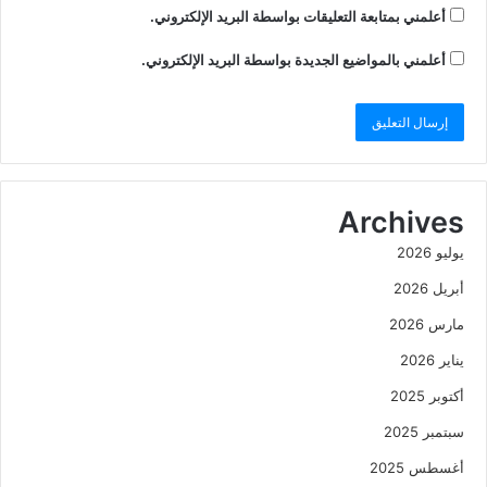
أعلمني بمتابعة التعليقات بواسطة البريد الإلكتروني.
أعلمني بالمواضيع الجديدة بواسطة البريد الإلكتروني.
Archives
يوليو 2026
أبريل 2026
مارس 2026
يناير 2026
أكتوبر 2025
سبتمبر 2025
أغسطس 2025