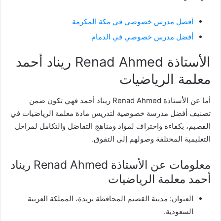
أفضل مدرس خصوصي في مكة المكرمة
أفضل مدرس خصوصي في الدمام
الأستاذة Renad Ahmed ريناد أحمد
معلمة الرياضيات
أما عن الأستاذة Renad Ahmed ريناد أحمد فهي تكون ضمن
تصنيف أفضل مدرسة خصوصية لتدريس مادة معلمة الرياضيات في
القصيم، بكفاءة واحتراف لمواد ومناهج التفاضل والتكامل لمراحل
التعليمية المختلفة وصولهم إلى التفوق.
معلومات عن الأستاذة Renad Ahmed ريناد
أحمد معلمة الرياضيات
العنوان: مدينة القصيم المحافظة بريدة، المملكة العربية
السعودية.