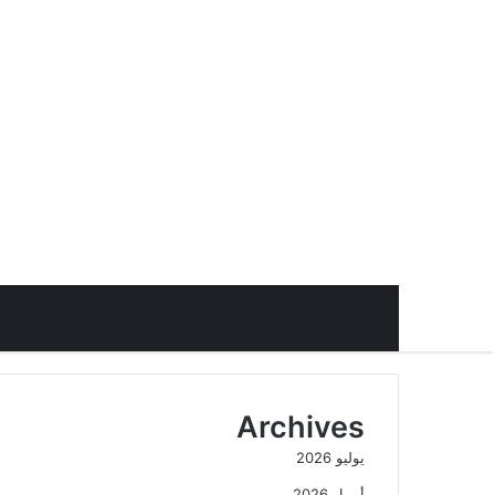
Archives
يوليو 2026
أبريل 2026