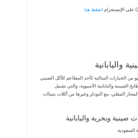
اضغط هنا.
ة واليابانية
 من الخيارات المثالية كأحد المطاعم للأكل الصيني
بخ الصينية واليابانية الآسيوية، والتي تشمل
لمحار المقلي، مع النودلز وغيرها من أكلات بتبياات
ينية وبحرية واليابانية