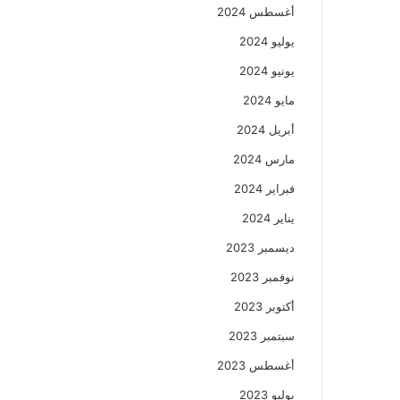
أغسطس 2024
يوليو 2024
يونيو 2024
مايو 2024
أبريل 2024
مارس 2024
فبراير 2024
يناير 2024
ديسمبر 2023
نوفمبر 2023
أكتوبر 2023
سبتمبر 2023
أغسطس 2023
يوليو 2023