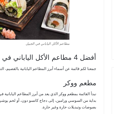
مطاعم الأكل الياباني في الجبيل
أفضل 4 مطاعم الأكل الياباني في الجبيل
جمعنا لكم قائمة عن أسماء أبرز المطاعم اليابانية بالقصيم، ال
مطعم ووكر
نبدأ القائمة بمطعم ووكر الذي يعد من أبرز المطاعم اليابانية 
بداية من السوسي ورامين، إلى دجاج كاتسو دون، أو لحم يوشي 
بصوصات وتبديلات حارة وغير حارة.