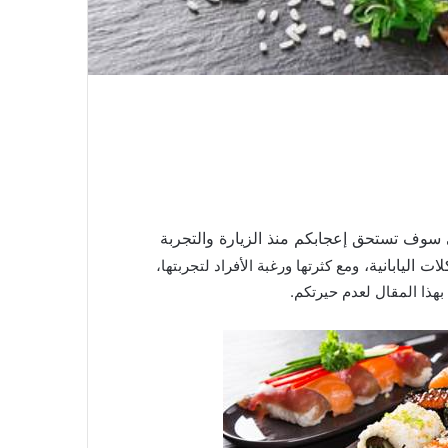
 سوف تستحق إعجابكم منذ الزيارة والتجربة
ات اليابانية،
ومع كثرتها ورغبة الأفراد لتجربتها،