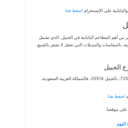
ليابانية على الإنستجرام
اضغط هنا.
الجبيل الذي يعتبر من أهم المطاعم اليابانية في الجبيل، الذي تشمل
ية، بالمقاسات والتبديلات التي تجعل لا تشعر بالشبع،
اضغط هنا.
اليوم