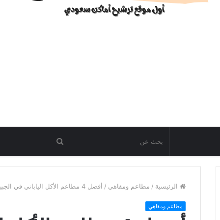
الرئيسية
/
مطاعم ومقاهي
/
أفضل 4 مطاعم الأكل الياباني في الجبيل
مطاعم ومقاهي