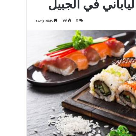
0
99
دقيقة واحدة