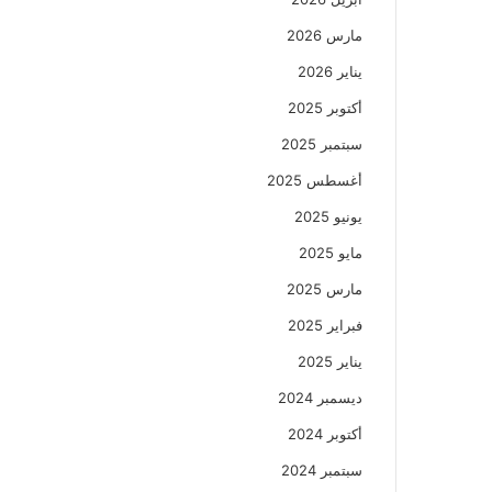
مارس 2026
يناير 2026
أكتوبر 2025
سبتمبر 2025
أغسطس 2025
يونيو 2025
مايو 2025
مارس 2025
فبراير 2025
يناير 2025
ديسمبر 2024
أكتوبر 2024
سبتمبر 2024