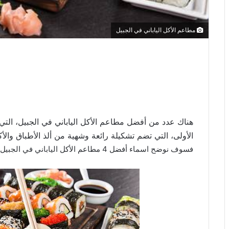
مطاعم الأكل الياباني في الجبيل
هناك عدد من أفضل مطاعم الأكل الياباني في الجبيل، التي
الأولى، التي تضم تشكيلة رائعة وشهية من ألذ الأطباق والأكل
فسوف نوضح اسماء أفضل 4 مطاعم الأكل الياباني في الجبيل بهذا المقال لعدم حيرتكم.