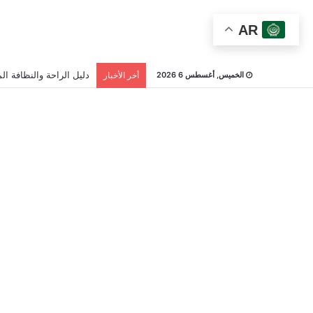
AR
دليل الراحة والنظافة الم
الخميس, أغسطس 6 2026
أخر الأخبار