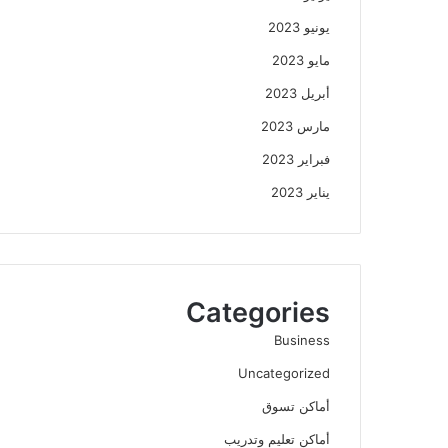
يونيو 2023
مايو 2023
أبريل 2023
مارس 2023
فبراير 2023
يناير 2023
Categories
Business
Uncategorized
أماكن تسوق
أماكن تعليم وتدريب