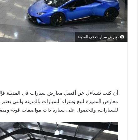
معارض سيارات في المدينة
أن كنت تتساءل عن أفضل معارض سيارات في المدينة فإليك 
معارض المميزة لبيع وشراء السيارات بالمدينة والتي يعتبر
للسيارات، وللحصول على سيارة ذات مواصفات قوية ومضمونة