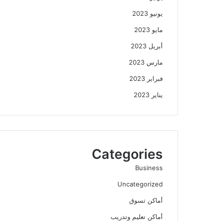
يونيو 2023
مايو 2023
أبريل 2023
مارس 2023
فبراير 2023
يناير 2023
Categories
Business
Uncategorized
أماكن تسوق
أماكن تعليم وتدريب