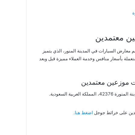
ين معتمدين
معارض السيارات في المدينة المنور، الذي يتميز
تعملة بأسعار منافس وخدمة العملاء مميزة قبل وبعد
ت موزعين معتمدين
مدين على خرائط جوجل
اضغط هنا.