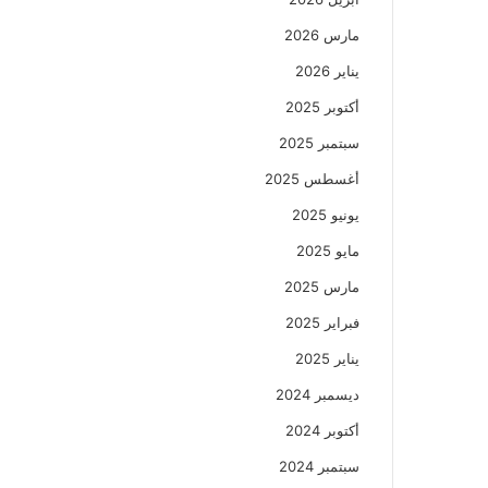
مارس 2026
يناير 2026
أكتوبر 2025
سبتمبر 2025
أغسطس 2025
يونيو 2025
مايو 2025
مارس 2025
فبراير 2025
يناير 2025
ديسمبر 2024
أكتوبر 2024
سبتمبر 2024