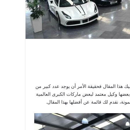
هذا المقال فحقيقة الأمر أن يوجد عدد كبير من
 بعضها وكيل معتمد لبعض ماركات الكبرى العالمية
، نقدم لك قائمة عن أفضلها بهذا المقال.