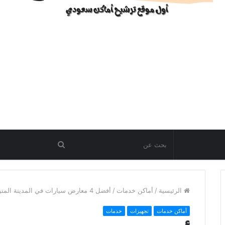
الرئيسية
/
أماكن خدمات
/
أفضل 4 معارض سيارات في المدينة المنورة
أماكن خدمات
تجهيزات
خدمات