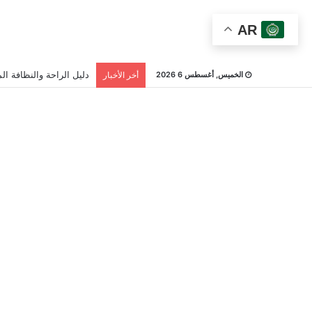
AR
دليل الراحة والنظافة الم
الخميس, أغسطس 6 2026
أخر الأخبار