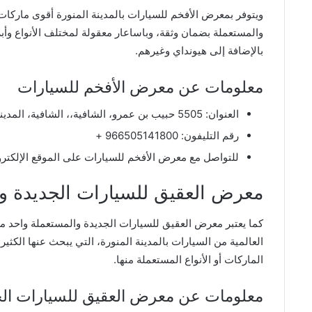
ويتوفر بمعرض الأفخم للسيارات بالمدينة المنورة أقوى ماركات
والمستعملة بضمان وثقة، وباساعار معقولة لمختلف الأنواع وأ
بالإضافة إلى هيونداي وغيرهم.
معلومات عن معرض الأفخم للسيارات
العنوان: 5505 حبيب بن عمرو، الشافية،، الشافية، المدينة المنورة 42326، المملكة العربية السعودية.
رقم التليفون: 966505141800 +
للتواصل مع معرض الأفخم للسيارات على الموقع الإلكتر
معرض العقيق للسيارات الجديدة و
كما يعتبر معرض العقيق للسيارات الجديدة والمستعملة واحد من
العالمية من السيارات بالمدينة المنورة، التي يبحث عنها الكث
الماركات أو الأنواع المستعملة منها.
معلومات عن معرض العقيق للسيارات الج