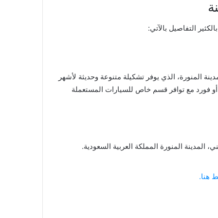
لكثير التفاصيل بالآتي:
ينة المنورة، الذي يوفر تشكيلة متنوعة وحديثة لأشهر
 أو فورد مع توافر قسم خاص للسيارات المستعملة
المدينة المنورة المملكة العربية السعودية.
 هنا.