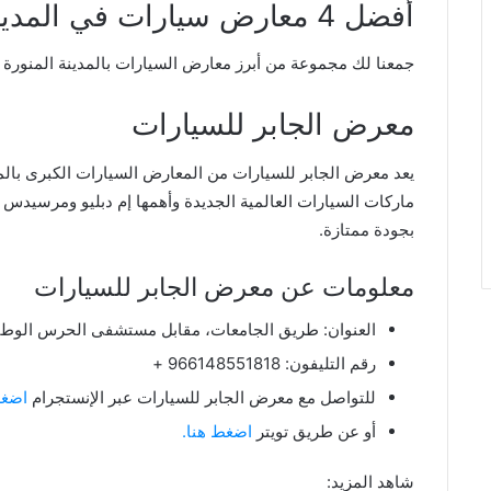
أفضل 4 معارض سيارات في المدينة
جمعنا لك مجموعة من أبرز معارض السيارات بالمدينة المنورة با
معرض الجابر للسيارات
يعد معرض الجابر للسيارات من المعارض السيارات الكبرى بالمد
ماركات السيارات العالمية الجديدة وأهمها إم دبليو ومرسيدس
بجودة ممتازة.
معلومات عن معرض الجابر للسيارات
العنوان: طريق الجامعات، مقابل مستشفى الحرس الوطني، 
رقم التليفون: 966148551818 +
للتواصل مع معرض الجابر للسيارات عبر الإنستجرام
اضغط
أو عن طريق تويتر
اضغط هنا.
شاهد المزيد: