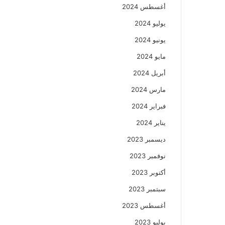
أغسطس 2024
يوليو 2024
يونيو 2024
مايو 2024
أبريل 2024
مارس 2024
فبراير 2024
يناير 2024
ديسمبر 2023
نوفمبر 2023
أكتوبر 2023
سبتمبر 2023
أغسطس 2023
يوليو 2023