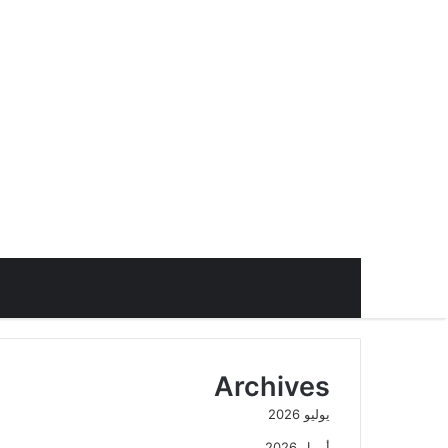
Archives
يوليو 2026
أبريل 2026