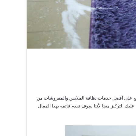
ع على أفضل خدمات نظافة الملابس والمفروشات من
يك التركيز معنا لأننا سوف نقدم قائمة بهذا المقال