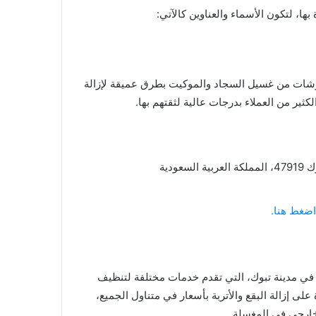
ها، لتكون الأسماء والعناوين كالآتي:
روشات من غسيل السجاد والموكيت بطرق عميقة لإزالة
لكثير من العملاء بدرجات عالية لثقتهم بها.
اضغط هنا.
في مدينة تبوك، التي تقدم خدمات مختلفة لتنظيف
ى إزالة البقع والأتربة بأسعار في متناول الجميع،
لخارجي في المغسلة.