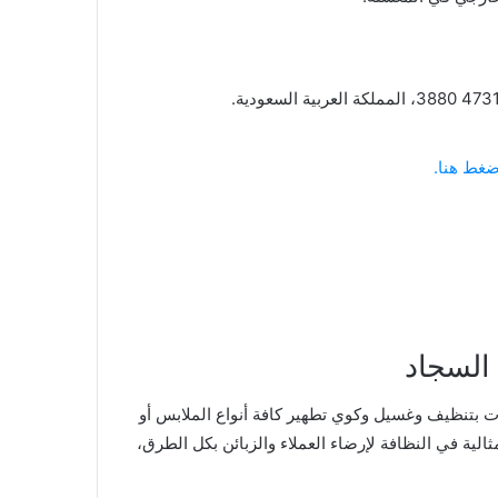
ضغط هنا.
السجاد
 بتنظيف وغسيل وكوي تطهير كافة أنواع الملابس أو
لية في النظافة لإرضاء العملاء والزبائن بكل الطرق،