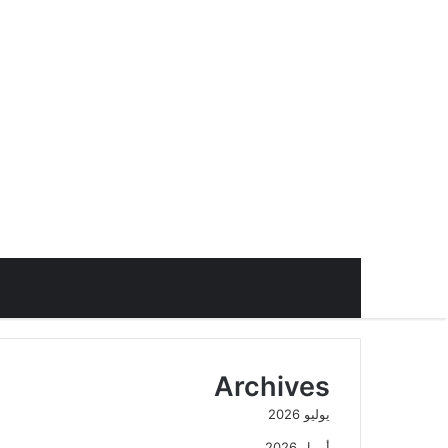
Archives
يوليو 2026
أبريل 2026