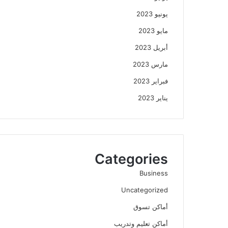
يونيو 2023
مايو 2023
أبريل 2023
مارس 2023
فبراير 2023
يناير 2023
Categories
Business
Uncategorized
أماكن تسوق
أماكن تعليم وتدريب