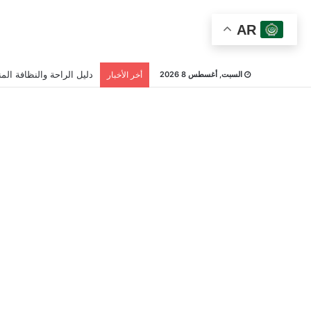
AR
دليل الراحة والنظافة المن
السبت, أغسطس 8 2026
أخر الأخبار