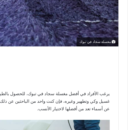
مغسلة سجاد في تبوك
يرغب الأفراد في أفضل مغسلة سجاد في تبوك،
للحصول بالطب
غسيل وكي وتطهير وغيره، فإن كنت واحد من الباحثين عن ذلك عل
عن أسماء تعد من أفضلها لاختيار الأنسب.