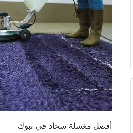
أفضل مغسلة سجاد في تبوك