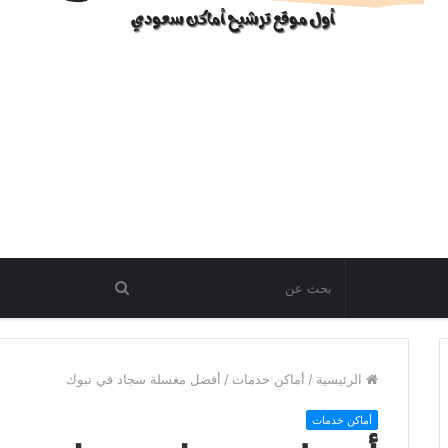
الرئيسية
/
أماكن خدمات
/
أفضل مغسلة سجاد في تبوك
أماكن خدمات