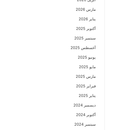
مارس 2026
يناير 2026
أكتوبر 2025
سبتمبر 2025
أغسطس 2025
يونيو 2025
مايو 2025
مارس 2025
فبراير 2025
يناير 2025
ديسمبر 2024
أكتوبر 2024
سبتمبر 2024