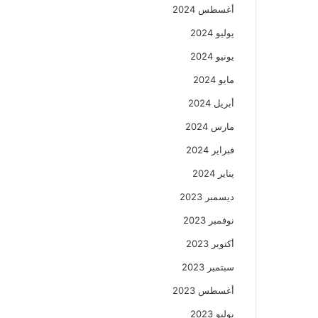
أغسطس 2024
يوليو 2024
يونيو 2024
مايو 2024
أبريل 2024
مارس 2024
فبراير 2024
يناير 2024
ديسمبر 2023
نوفمبر 2023
أكتوبر 2023
سبتمبر 2023
أغسطس 2023
يوليو 2023