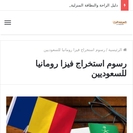
دليل الراحة والنظافة المنزلية
الرئيسية
/
رسوم استخراج فيزا رومانيا للسعوديين
رسوم استخراج فيزا رومانيا
للسعوديين