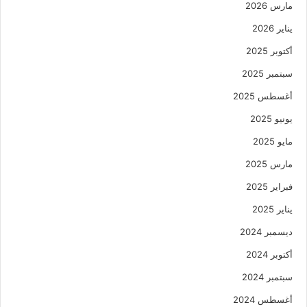
مارس 2026
يناير 2026
أكتوبر 2025
سبتمبر 2025
أغسطس 2025
يونيو 2025
مايو 2025
مارس 2025
فبراير 2025
يناير 2025
ديسمبر 2024
أكتوبر 2024
سبتمبر 2024
أغسطس 2024