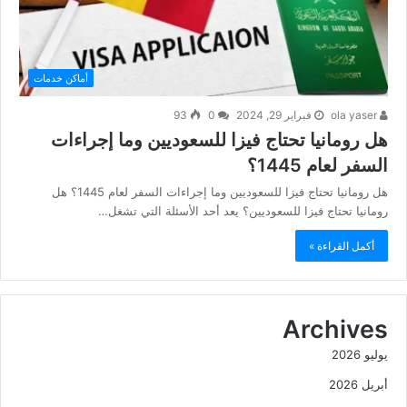
أماكن خدمات
ola yaser
فبراير 29, 2024
0
93
هل رومانيا تحتاج فيزا للسعوديين وما إجراءات
السفر لعام 1445؟
هل رومانيا تحتاج فيزا للسعوديين وما إجراءات السفر لعام 1445؟ هل
رومانيا تحتاج فيزا للسعوديين؟ يعد أحد الأسئلة التي تشغل…
أكمل القراءة »
Archives
يوليو 2026
أبريل 2026