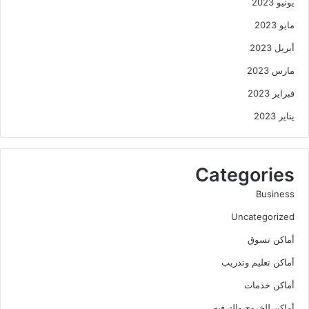
يونيو 2023
مايو 2023
أبريل 2023
مارس 2023
فبراير 2023
يناير 2023
Categories
Business
Uncategorized
أماكن تسوق
أماكن تعليم وتدريب
أماكن خدمات
أماكن للخروج وللترفيه