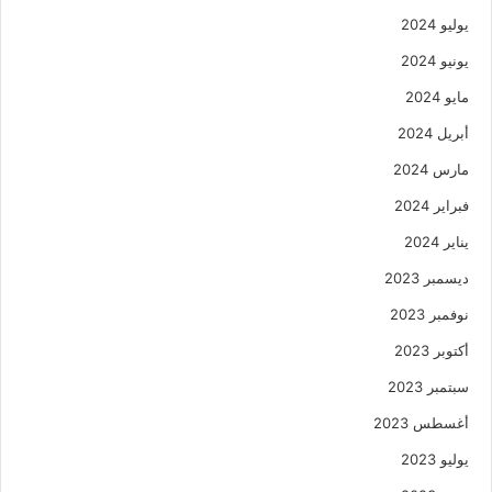
يوليو 2024
يونيو 2024
مايو 2024
أبريل 2024
مارس 2024
فبراير 2024
يناير 2024
ديسمبر 2023
نوفمبر 2023
أكتوبر 2023
سبتمبر 2023
أغسطس 2023
يوليو 2023